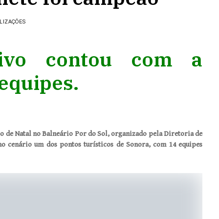
ALIZAÇÕES
tivo contou com a
 equipes.
 de Natal no Balneário Por do Sol, organizado pela Diretoria de
mo cenário um dos pontos turísticos de Sonora, com 14 equipes