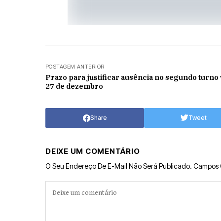
POSTAGEM ANTERIOR
Prazo para justificar ausência no segundo turno v
27 de dezembro
Share
Tweet
DEIXE UM COMENTÁRIO
O Seu Endereço De E-Mail Não Será Publicado.
Campos 