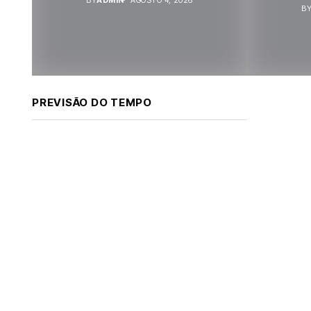
B
PREVISÃO DO TEMPO