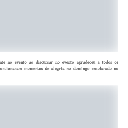
nte no evento ao discursar no evento agradeceu a todos os
oporcionaram momentos de alegria no domingo ensolarado no