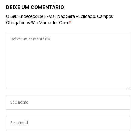
DEIXE UM COMENTÁRIO
O Seu Endereço De E-Mail Não Será Publicado.
Campos
Obrigatórios São Marcados Com
*