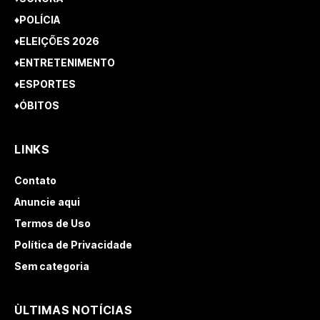
♦POLÍCIA
♦ELEIÇÕES 2026
♦ENTRETENIMENTO
♦ESPORTES
♦ÓBITOS
LINKS
Contato
Anuncie aqui
Termos de Uso
Política de Privacidade
Sem categoria
ÙLTIMAS NOTÍCIAS