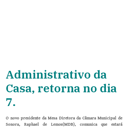
Administrativo da
Casa, retorna no dia
7.
O novo presidente da Mesa Diretora da Câmara Municipal de
Sonora, Raphael de Lemos(MDB), comunica que estará