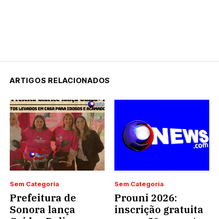
ARTIGOS RELACIONADOS
Sem Categoria
Sem Categoria
Prefeitura de
Prouni 2026:
Sonora lança
inscrição gratuita