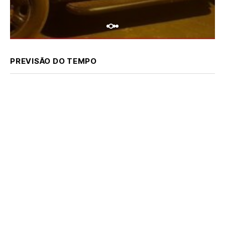
PREVISÃO DO TEMPO