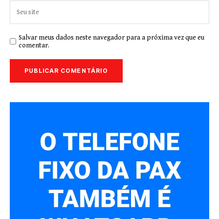
Salvar meus dados neste navegador para a próxima vez que eu
comentar.