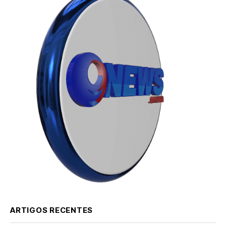
ARTIGOS RECENTES