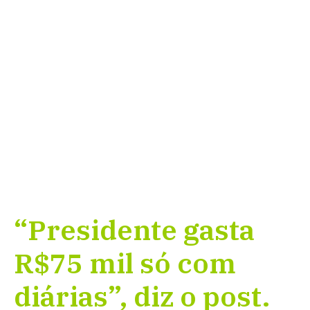
“Presidente gasta
R$75 mil só com
diárias”, diz o post.