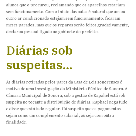
alunos que o procurou, reclamando que os aparelhos estariam
sem funcionamento. Com o início das aulas é natural que um ou
outro ar condicionado estejam sem funcionamento, ficaram
meses parados, mas que os reparos serão feitos gradativamente,
declarou pessoal ligado ao gabinete do prefeito.
Diárias sob
suspeitas…
As diárias retiradas pelos pares da Casa de Leis sonorenses é
motivo de uma investigação do Ministério Público de Sonora. A
Câmara Municipal de Sonora, sob a gestão de Rapahel está sob
suspeita no tocante a distribuição de diárias. Raphael nega tudo
e disse que está tudo regular. Há suspeita que os pagamentos
sejam como um complemento salarial, ou seja com outra
finalidade.