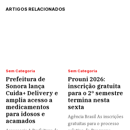
ARTIGOS RELACIONADOS
Sem Categoria
Sem Categoria
Prefeitura de
Prouni 2026:
Sonora lança
inscrição gratuita
Cuida+ Delivery e
para o 2º semestre
amplia acesso a
termina nesta
medicamentos
sexta
para idosos e
Agência Brasil As inscrições
acamados
gratuitas para o processo