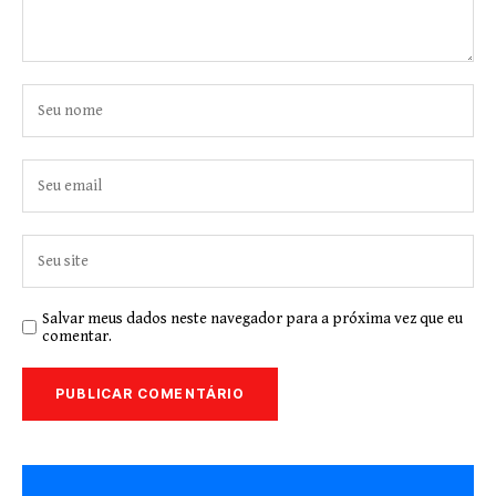
Salvar meus dados neste navegador para a próxima vez que eu
comentar.