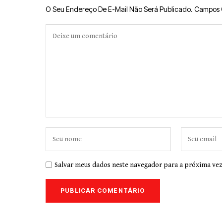
O Seu Endereço De E-Mail Não Será Publicado.
Campos 
Salvar meus dados neste navegador para a próxima vez