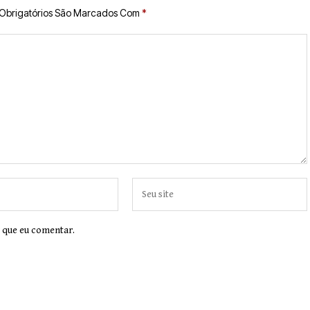
Obrigatórios São Marcados Com
*
 que eu comentar.