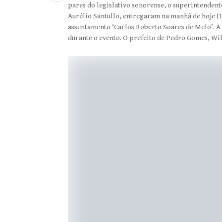
pares do legislativo sonorense, o superintenden
Aurélio Santullo, entregaram na manhã de hoje (1
assentamento ‘Carlos Roberto Soares de Melo’. 
durante o evento. O prefeito de Pedro Gomes, Wi