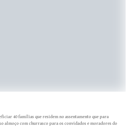
neficiar 40 famílias que residem no assentamento que para
so almoço com churrasco para os convidados e moradores do