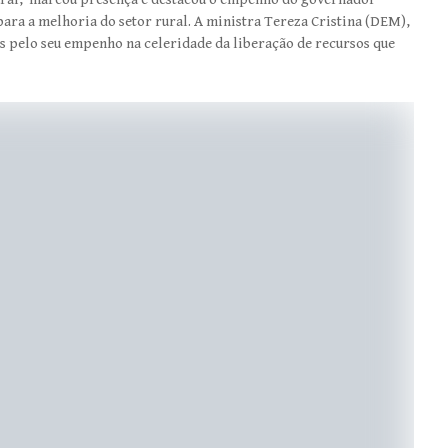
ra a melhoria do setor rural. A ministra Tereza Cristina (DEM),
es pelo seu empenho na celeridade da liberação de recursos que