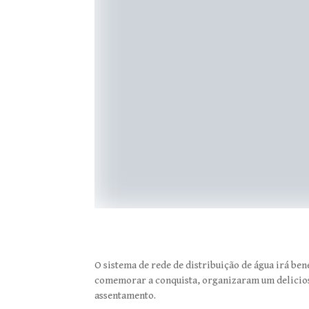
O sistema de rede de distribuição de água irá be
comemorar a conquista, organizaram um delicio
assentamento.