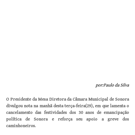
por:Paulo da Silva
O Presidente da Mesa Diretora da Câmara Municipal de Sonora
divulgou nota na manhã desta terça-feira(29), em que lamenta o
cancelamento das festividades dos 30 anos de emancipação
política de Sonora e reforça seu apoio a greve dos
caminhoneiros.