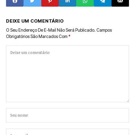
DEIXE UM COMENTÁRIO
O Seu Endereço De E-Mail Não Será Publicado.
Campos
Obrigatórios São Marcados Com
*