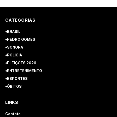
CATEGORIAS
♦BRASIL
♦PEDRO GOMES
♦SONORA
♦POLÍCIA
♦ELEIÇÕES 2026
♦ENTRETENIMENTO
♦ESPORTES
♦ÓBITOS
LINKS
Contato