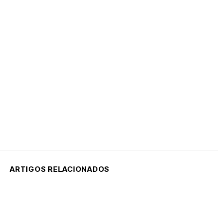
ARTIGOS RELACIONADOS