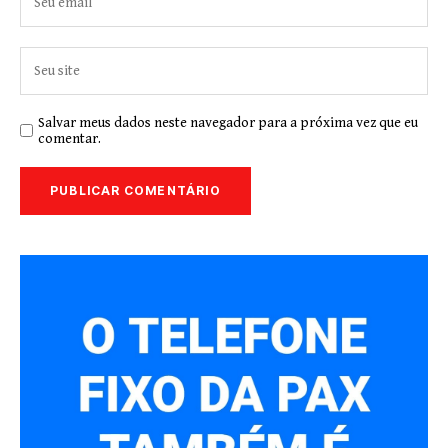
Salvar meus dados neste navegador para a próxima vez que eu
comentar.