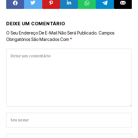
DEIXE UM COMENTÁRIO
O Seu Endereço De E-Mail Não Será Publicado.
Campos
Obrigatórios São Marcados Com
*