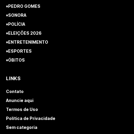
♦PEDRO GOMES
♦SONORA
♦POLÍCIA
♦ELEIÇÕES 2026
♦ENTRETENIMENTO
♦ESPORTES
♦ÓBITOS
LINKS
Contato
Anuncie aqui
Termos de Uso
Política de Privacidade
Sem categoria