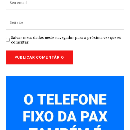
Salvar meus dados neste navegador para a próxima vez que eu
comentar.