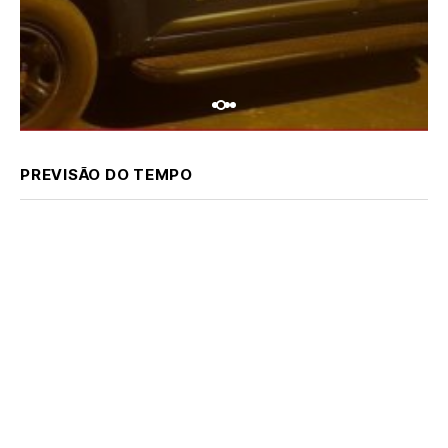
PREVISÃO DO TEMPO