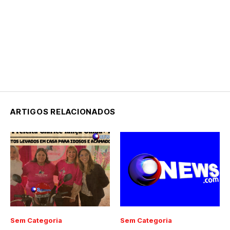
ARTIGOS RELACIONADOS
Sem Categoria
Sem Categoria