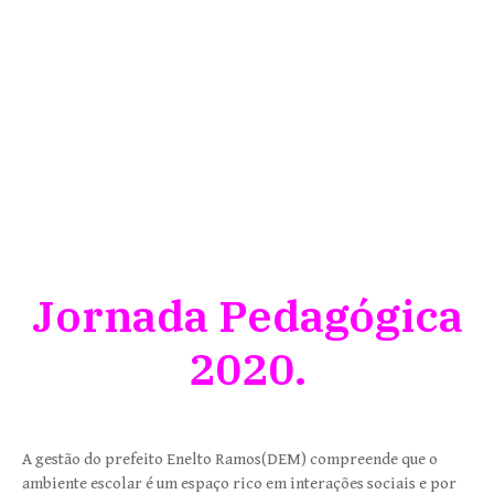
Jornada Pedagógica
2020.
A gestão do prefeito Enelto Ramos(DEM) compreende que o
ambiente escolar é um espaço rico em interações sociais e por