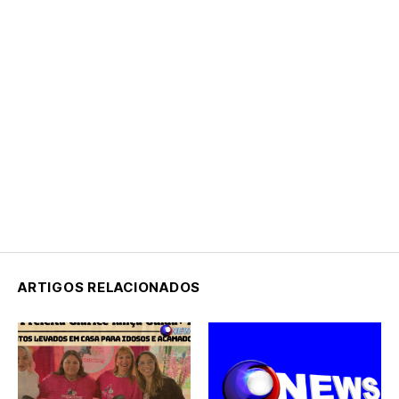
ARTIGOS RELACIONADOS