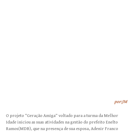
por:JM
O projeto “Geração Amiga” voltado para a turma da Melhor
Idade iniciou as suas atividades na gestão do prefeito Enelto
Ramos(MDB), que na presença de sua esposa, Adenir Franco