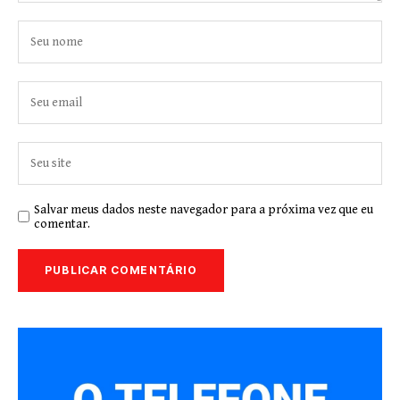
Salvar meus dados neste navegador para a próxima vez que eu
comentar.