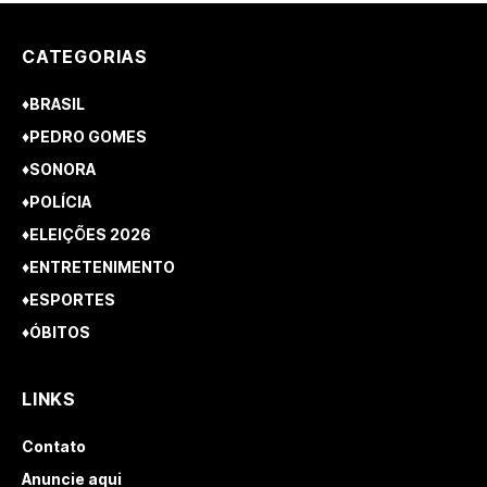
CATEGORIAS
♦BRASIL
♦PEDRO GOMES
♦SONORA
♦POLÍCIA
♦ELEIÇÕES 2026
♦ENTRETENIMENTO
♦ESPORTES
♦ÓBITOS
LINKS
Contato
Anuncie aqui