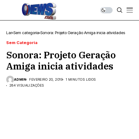
Lar
Sem categoria
Sonora: Projeto Geração Amiga inicia atividades
Sem Categoria
Sonora: Projeto Geração
Amiga inicia atividades
ADMIN
FEVEREIRO 20, 2019
1 MINUTOS LIDOS
284 VISUALIZAÇÕES