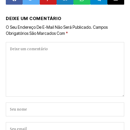
DEIXE UM COMENTÁRIO
O Seu Endereço De E-Mail Não Será Publicado.
Campos
Obrigatórios São Marcados Com
*