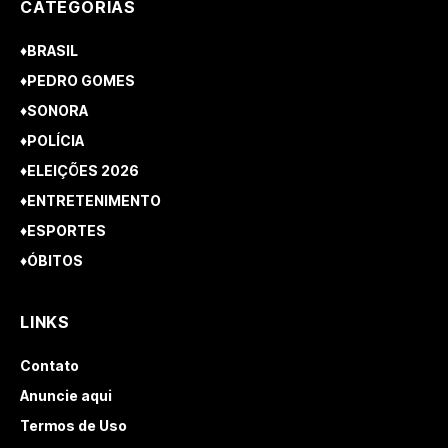
CATEGORIAS
♦BRASIL
♦PEDRO GOMES
♦SONORA
♦POLÍCIA
♦ELEIÇÕES 2026
♦ENTRETENIMENTO
♦ESPORTES
♦ÓBITOS
LINKS
Contato
Anuncie aqui
Termos de Uso