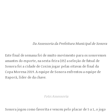
Da Assessoria da Prefeitura Municipal de Sonora
Este final de semana foi de muito movimento para os sonorenses
amantes do esporte, na sexta-feira (05) a seleção de futsal de
Sonora foi a cidade de Coxim jogar pelas oitavas de final da
Copa Morena 2019. A equipe de Sonora enfrentou a equipe de
Itaporã, líder de da chave.
Foto:Assessoria
Sonora jogou como favorita e venceu pelo placar de 5 a 1, o jogo