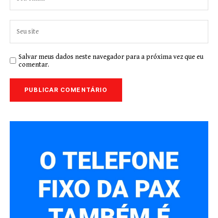
Salvar meus dados neste navegador para a próxima vez que eu
comentar.