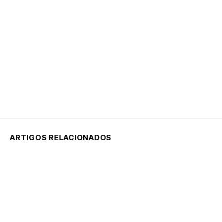
ARTIGOS RELACIONADOS