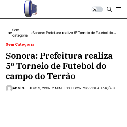
Sem
Lar
Sonora: Prefeitura realiza 5º Torneio de Futebol do
categoria
campo do Terrão
Sem Categoria
Sonora: Prefeitura realiza
5º Torneio de Futebol do
campo do Terrão
ADMIN
JULHO 9, 2019
2 MINUTOS LIDOS
285 VISUALIZAÇÕES