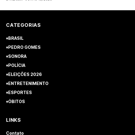
CATEGORIAS
♦BRASIL
♦PEDRO GOMES
♦SONORA
♦POLÍCIA
♦ELEIÇÕES 2026
♦ENTRETENIMENTO
♦ESPORTES
♦ÓBITOS
LINKS
Contato