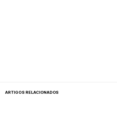
ARTIGOS RELACIONADOS