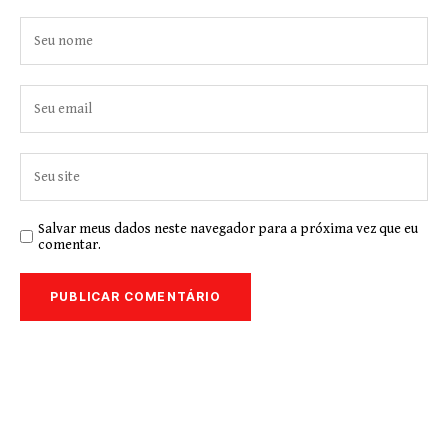
Salvar meus dados neste navegador para a próxima vez que eu
comentar.