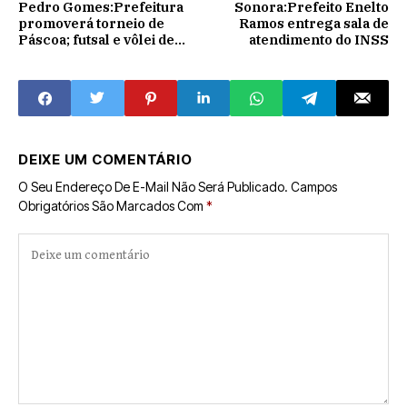
Pedro Gomes:Prefeitura
Sonora:Prefeito Enelto
promoverá torneio de
Ramos entrega sala de
Páscoa; futsal e vôlei de
atendimento do INSS
areia
DEIXE UM COMENTÁRIO
O Seu Endereço De E-Mail Não Será Publicado.
Campos
Obrigatórios São Marcados Com
*