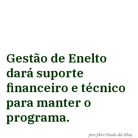
Gestão de Enelto
dará suporte
financeiro e técnico
para manter o
programa.
por:JM e Paulo da Silva