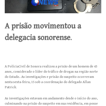
A prisão movimentou a
delegacia sonorense
.
A PolíciaCivil de Sonora realizou a prisão de um homem de 43
anos, considerado o líder do tráfico de drogas na região norte
do Estado.. As investigações e prisão do suspeito ocorreram
nesta sexta-feira, 15 sob a coordenação do delegado Allan
Patrick.
As investigações estavam em andamento desde o início do ano,
culminando na prisão do suspeito em sua residência, em posse