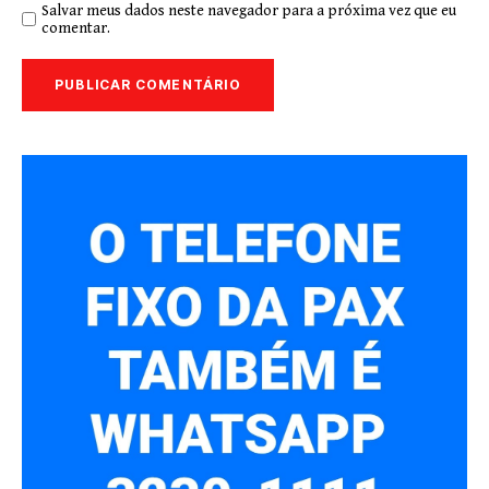
Salvar meus dados neste navegador para a próxima vez que eu
comentar.