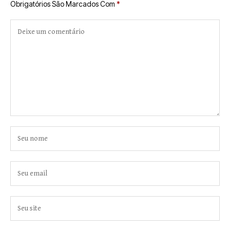
Obrigatórios São Marcados Com
*