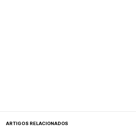
ARTIGOS RELACIONADOS