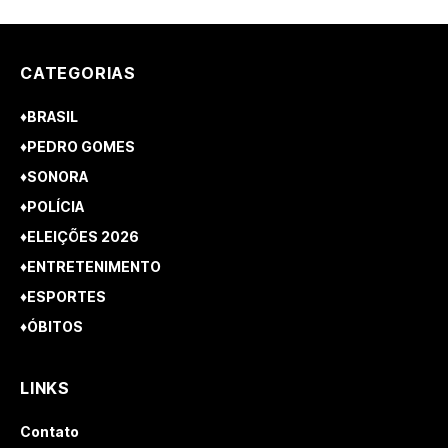
CATEGORIAS
♦BRASIL
♦PEDRO GOMES
♦SONORA
♦POLÍCIA
♦ELEIÇÕES 2026
♦ENTRETENIMENTO
♦ESPORTES
♦ÓBITOS
LINKS
Contato