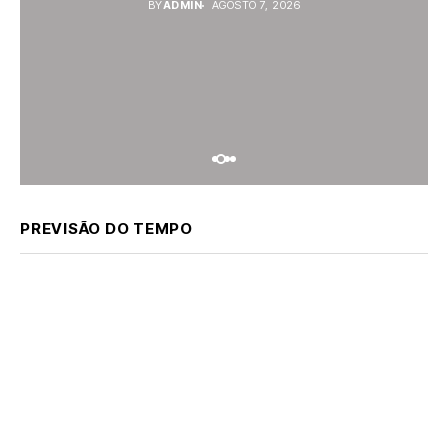
BY
ADMIN
AGOSTO 7, 2026
PREVISÃO DO TEMPO