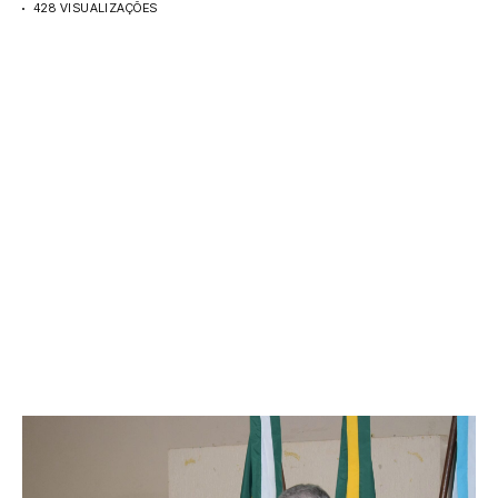
428 VISUALIZAÇÕES