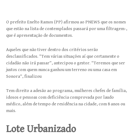
O prefeito Enelto Ramos (PP) afirmou ao PNEWS que os nomes
que estão na lista de contemplados passará por uma filtragem-,
que é apresentação de documentos.
Aqueles que não tiver dentro dos critérios serão
desclassificados. “Tem várias situações aí que certamente o
cidadão não irá passar”, antecipou o gestor. “Teremos que ser
justos com quem nunca ganhou um terreno ou uma casa em
Sonora”, finalizou
Tem direito a adesão ao programa, mulheres chefes de família,
idosos e pessoas com deficiência comprovada por laudo
médico, além de tempo de residência na cidade, com 8 anos ou
mais.
Lote Urbanizado