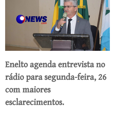
Enelto agenda entrevista no
rádio para segunda-feira, 26
com maiores
esclarecimentos.