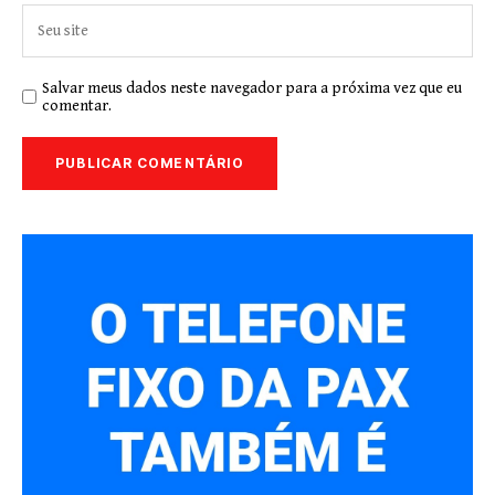
Salvar meus dados neste navegador para a próxima vez que eu
comentar.