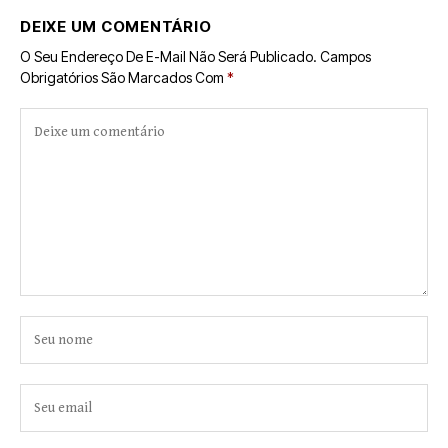
DEIXE UM COMENTÁRIO
O Seu Endereço De E-Mail Não Será Publicado.
Campos
Obrigatórios São Marcados Com
*