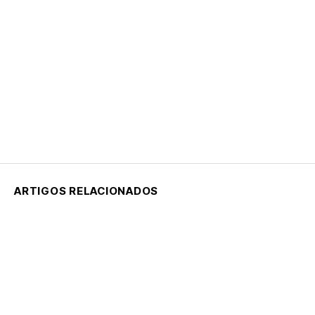
ARTIGOS RELACIONADOS