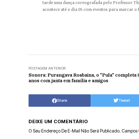
tarde uma dança coreografada pelo Professor Th
acontece até o dia 05 com eventos para marcar o 
POSTAGEM ANTERIOR
Sonora: Purangava Roabaina, o "Pula" completa 
anos com janta em família e amigos
Share
Tweet
DEIXE UM COMENTÁRIO
O Seu Endereço De E-Mail Não Será Publicado.
Campos 