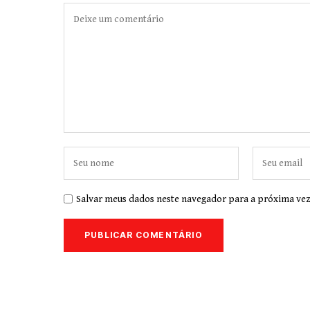
Salvar meus dados neste navegador para a próxima vez