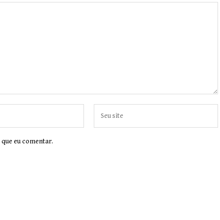
 que eu comentar.