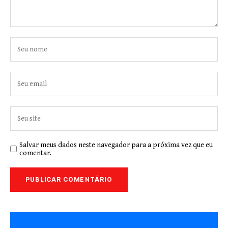
Salvar meus dados neste navegador para a próxima vez que eu
comentar.