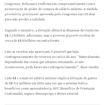
Congresso, Bolsonaro reafirma seu comprometimento com a
preservação do poder de compra do salário mínimo. A medida
provisória precisa ser aprovada pelo Congresso em 120 dias
para não perder a validade.
Segundo o ministro, a elevação afetará as despesas da União em
R$ 2,3 bilhões adicionais, mas o governo já prevê receitas de
cerca de R$ 8 bilhões em outra frente.
Caso as receitas não apareçam, é possível que haja
contingenciamento de recursos no início do ano. “Naturalmente,
dependendo das coisas que estamos estimando, se não
acontecerem, pode haver um contingenciamento”, disse Guedes.
Cada R$ 1 a mais no salário mínimo implica elevação de gastos
de R$ 355 milhões em 2020, uma vez que o mínimo baliza
benefícios como aposentadoria, BPC (Benefício de Prestação
Continuada), seguro-desemprego e abono salarial.