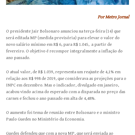
Por Metro Jornal
O presidente Jair Bolsonaro anunciou na terça-feira (14) que
será editada MP (medida provisória) para elevar o valor do
novo salário mínimo em R$ 6, para R$ 1.045, a partir de
fevereiro. O objetivo é recompor integralmente a inflação do
ano passado.
O atual valor, de R$ 1.039, representa um reajuste de 4,1% em
relação aos R$ 998 de 2019, que considerava as projeções para o
INPC em dezembro. Mas o indicador, divulgado em janeiro,
acabou vindo acima do esperado com a disparada no preço das
carnes e fechou o ano passado em alta de 4,48%.
O aumento foi tema de reunião entre Bolsonaro e o ministro
Paulo Guedes no Ministério da Economia.
Guedes defendeu que com a nova MP, que será enviada ao