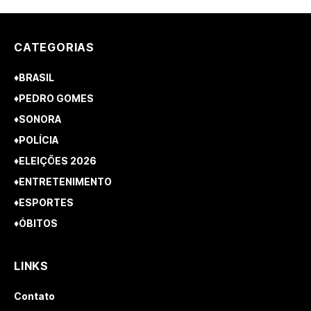
CATEGORIAS
♦BRASIL
♦PEDRO GOMES
♦SONORA
♦POLÍCIA
♦ELEIÇÕES 2026
♦ENTRETENIMENTO
♦ESPORTES
♦ÓBITOS
LINKS
Contato