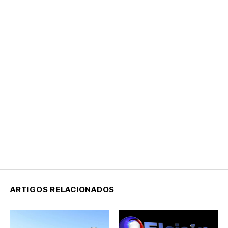
ARTIGOS RELACIONADOS