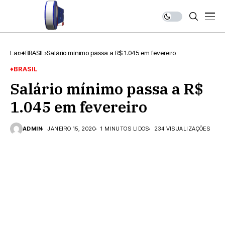
Lar
♦BRASIL
Salário mínimo passa a R$ 1.045 em fevereiro
♦BRASIL
Salário mínimo passa a R$
1.045 em fevereiro
ADMIN
JANEIRO 15, 2020
1 MINUTOS LIDOS
234 VISUALIZAÇÕES