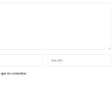
 que eu comentar.