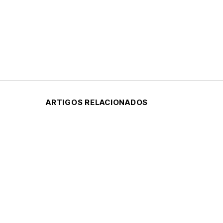
ARTIGOS RELACIONADOS