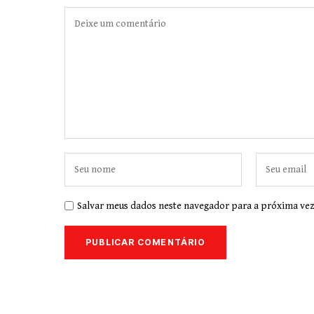
Salvar meus dados neste navegador para a próxima vez