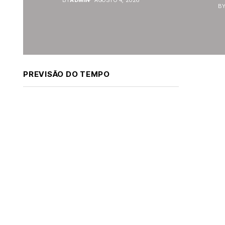
B
PREVISÃO DO TEMPO