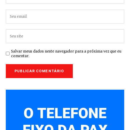
Salvar meus dados neste navegador para a próxima vez que eu
comentar.