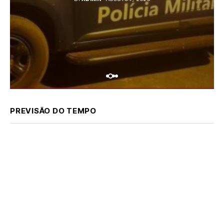
PREVISÃO DO TEMPO