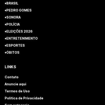
♦BRASIL
♦PEDRO GOMES
♦SONORA
♦POLÍCIA
♦ELEIÇÕES 2026
♦ENTRETENIMENTO
♦ESPORTES
♦ÓBITOS
LINKS
Contato
Anuncie aqui
Termos de Uso
Política de Privacidade