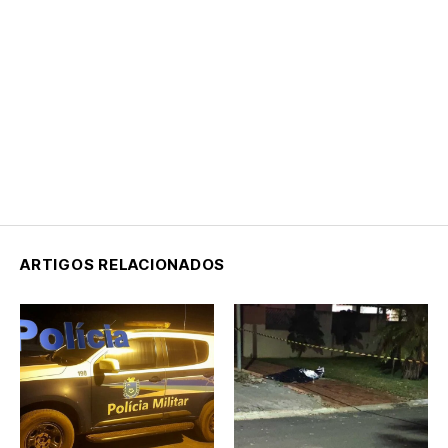
ARTIGOS RELACIONADOS