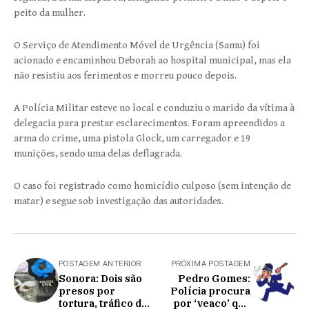
peito da mulher.
O Serviço de Atendimento Móvel de Urgência (Samu) foi
acionado e encaminhou Deborah ao hospital municipal, mas ela
não resistiu aos ferimentos e morreu pouco depois.
A Polícia Militar esteve no local e conduziu o marido da vítima à
delegacia para prestar esclarecimentos. Foram apreendidos a
arma do crime, uma pistola Glock, um carregador e 19
munições, sendo uma delas deflagrada.
O caso foi registrado como homicídio culposo (sem intenção de
matar) e segue sob investigação das autoridades.
POSTAGEM ANTERIOR
PRÓXIMA POSTAGEM
Sonora: Dois são
Pedro Gomes:
presos por
Polícia procura
tortura, tráfico de
por ‘veaco’ que