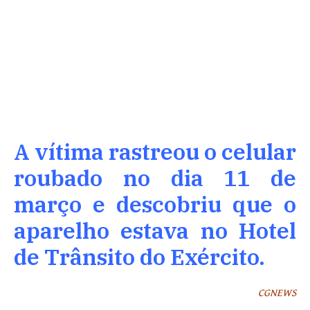
A vítima rastreou o celular
roubado no dia 11 de
março e descobriu que o
aparelho estava no Hotel
de Trânsito do Exército.
CGNEWS