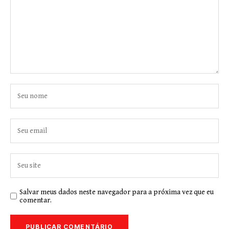
Salvar meus dados neste navegador para a próxima vez que eu
comentar.