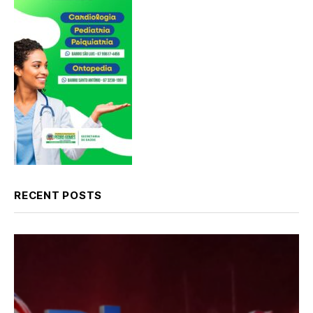
RECENT POSTS