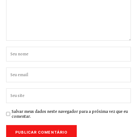
Salvar meus dados neste navegador para a próxima vez que eu
comentar.