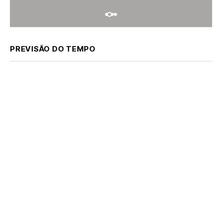
PREVISÃO DO TEMPO