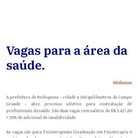
Vagas para a área da
saúde.
Midiamax
A prefeitura de Bodoquena – cidade a 260 quilômetros de Campo
Grande – abre processo seletivo para contratação de
profissionais da saúde. São duas vagas com salário de R$ 3.427,60
+ 20% de adicional de insalubridade.
As vagas são para Fisioterapeuta (Graduação em Fisioterapia e