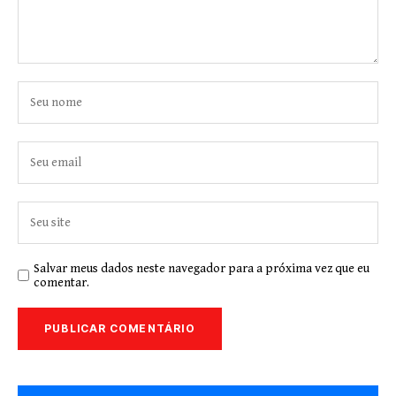
Salvar meus dados neste navegador para a próxima vez que eu
comentar.