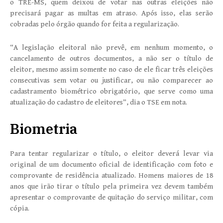
o TRE-MS, quem deixou de votar nas outras eleições não
precisará pagar as multas em atraso. Após isso, elas serão
cobradas pelo órgão quando for feita a regularização.
“A legislação eleitoral não prevê, em nenhum momento, o
cancelamento de outros documentos, a não ser o título de
eleitor, mesmo assim somente no caso de ele ficar três eleições
consecutivas sem votar ou justificar, ou não comparecer ao
cadastramento biométrico obrigatório, que serve como uma
atualização do cadastro de eleitores”, dia o TSE em nota.
Biometria
Para tentar regularizar o título, o eleitor deverá levar via
original de um documento oficial de identificação com foto e
comprovante de residência atualizado. Homens maiores de 18
anos que irão tirar o título pela primeira vez devem também
apresentar o comprovante de quitação do serviço militar, com
cópia.