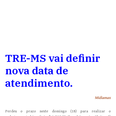
TRE-MS vai definir
nova data de
atendimento.
Midiamax
Perdeu o prazo neste domingo (18) para realizar o