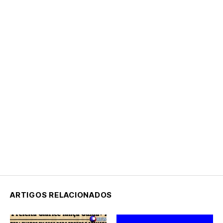
ARTIGOS RELACIONADOS