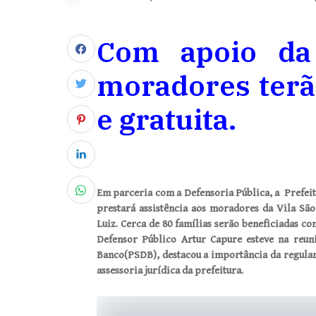
Com apoio da 
moradores terão
e gratuita.
Em parceria com a Defensoria Pública, a Prefeit
prestará assistência aos moradores da Vila Sã
Luiz. Cerca de 80 famílias serão beneficiadas com
Defensor Público Artur Capure esteve na reuni
Banco(PSDB), destacou a importância da regular
assessoria jurídica da prefeitura.