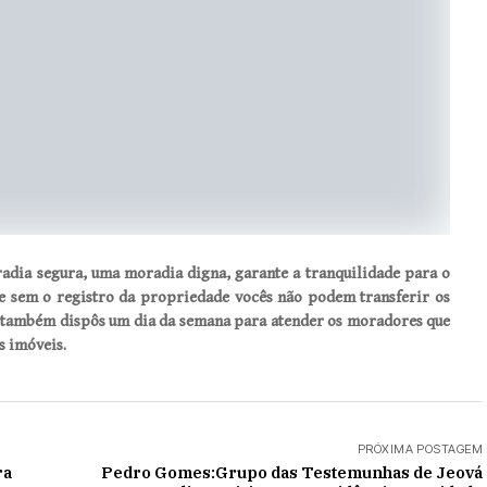
adia segura, uma moradia digna, garante a tranquilidade para o
…e sem o registro da propriedade vocês não podem transferir os
le também dispôs um dia da semana para atender os moradores que
s imóveis.
PRÓXIMA POSTAGEM
ra
Pedro Gomes:Grupo das Testemunhas de Jeová