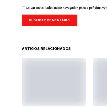
Salvar meus dados neste navegador para a próxima vez
ARTIGOS RELACIONADOS