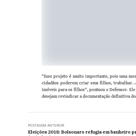
“Esse projeto é muito importante, pois uma mor
cidadãos poderem criar seus filhos, trabalhar
imóveis para os filhos”, pontuou o Defensor. E
desejam revindicar a documentação definitiva do
POSTAGEM ANTERIOR
Eleições 2018: Bolsonaro refugia em banheiro p