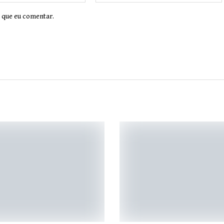
 que eu comentar.