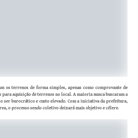
am os terrenos de forma simples, apenas como comprovante de
 para aquisição de terrenos no local. A maioria nunca buscaram a
 ser burocrático e custo elevado. Com a iniciativa da prefeitura,
rea, o processo sendo coletivo deixará mais objetivo e célere.