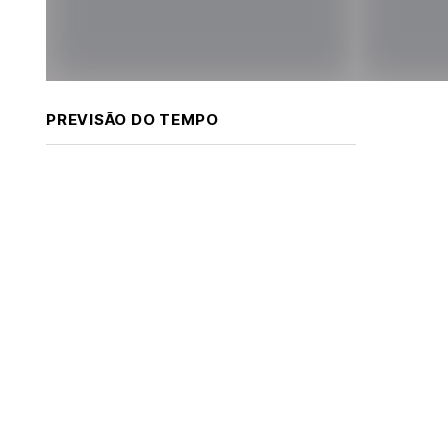
PREVISÃO DO TEMPO