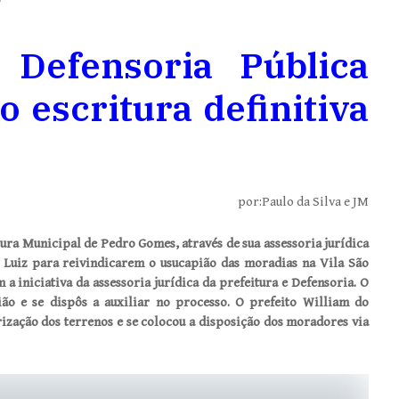
Defensoria Pública
 escritura definitiva
por:Paulo da Silva e JM
ura Municipal de Pedro Gomes, através de sua assessoria jurídica
o Luiz para reivindicarem o usucapião das moradias na Vila São
 a iniciativa da assessoria jurídica da prefeitura e Defensoria. O
ão e se dispôs a auxiliar no processo. O prefeito William do
ização dos terrenos e se colocou a disposição dos moradores via