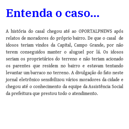
Entenda o caso…
A história do casal chegou até ao OPORTALPNEWS após
relatos de moradores do próprio bairro. De que o casal de
idosos teriam vindos da Capital, Campo Grande, por não
terem conseguidos manter o aluguel por lá. Os idosos
seriam os proprietários do terreno e não teriam acionado
os parentes que residem no bairro e estavam tentando
levantar um barraco no terreno. A divulgação do fato neste
jornal eletrônico sensibilizou vários moradores da cidade e
chegou até o conhecimento da equipe da Assistência Social
da prefeitura que prestou todo o atendimento.