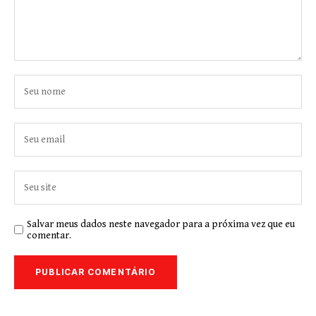
Salvar meus dados neste navegador para a próxima vez que eu
comentar.