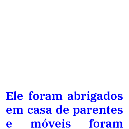
Ele foram abrigados
em casa de parentes
e móveis foram