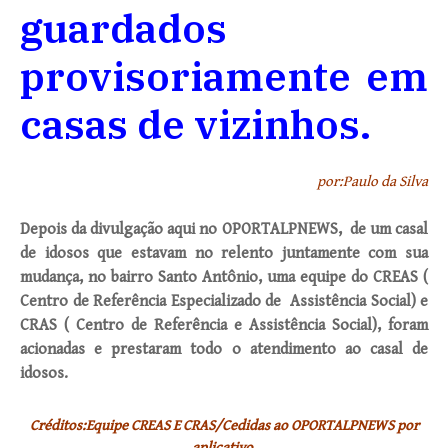
guardados
provisoriamente em
casas de vizinhos.
por:Paulo da Silva
Depois da divulgação aqui no OPORTALPNEWS, de um casal
de idosos que estavam no relento juntamente com sua
mudança, no bairro Santo Antônio, uma equipe do CREAS (
Centro de Referência Especializado de Assistência Social) e
CRAS ( Centro de Referência e Assistência Social), foram
acionadas e prestaram todo o atendimento ao casal de
idosos.
Créditos:Equipe CREAS E CRAS/Cedidas ao OPORTALPNEWS por
aplicativo.