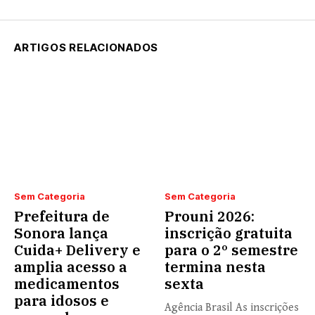
ARTIGOS RELACIONADOS
Sem Categoria
Sem Categoria
Prefeitura de
Prouni 2026:
Sonora lança
inscrição gratuita
Cuida+ Delivery e
para o 2º semestre
amplia acesso a
termina nesta
medicamentos
sexta
para idosos e
Agência Brasil As inscrições