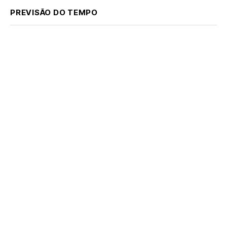
PREVISÃO DO TEMPO