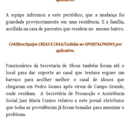
A equipe informou a este periódico, que a mudança foi
guardada provisoriamente em uma residência. E a família,
acolhida na casa de parentes que residem no mesmo bairro.
Créditos:Equipe CREAS E CRAS/Cedidas ao OPORTALPNEWS por
aplicativo.
Funcionários da Secretaria de Obras também foram até o
local para dar suporte ao casal que tentava erguer um
barraco para acolher melhor o casal de idosos que
chegaram em Pedro Gomes após virem de Campo Grande,
onde residiam. A Secretária de Promoção e Assistência
Social Jani Maria Cunico relatou a este jornal eletrônico
que todas as providências já foram tomadas para amenizar o
problema.