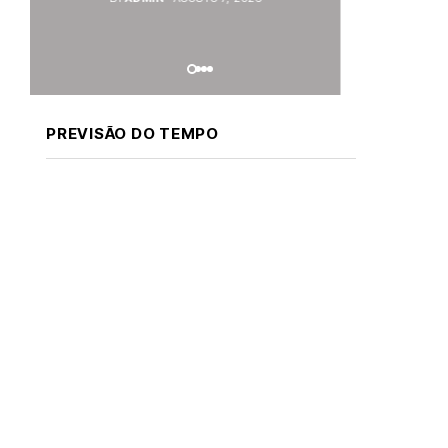
PREVISÃO DO TEMPO