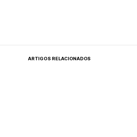
ARTIGOS RELACIONADOS