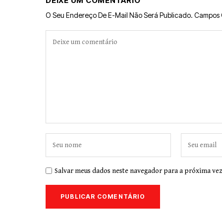
DEIXE UM COMENTÁRIO
O Seu Endereço De E-Mail Não Será Publicado.
Campos 
Salvar meus dados neste navegador para a próxima vez