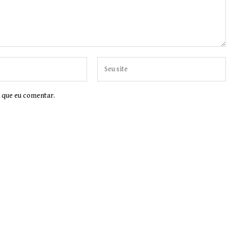
 que eu comentar.