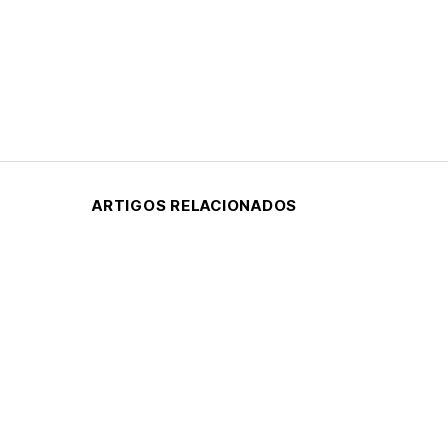
ARTIGOS RELACIONADOS