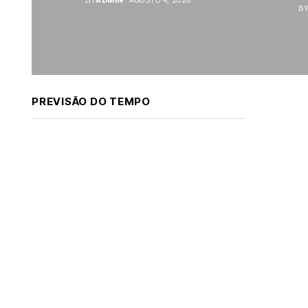
B
PREVISÃO DO TEMPO