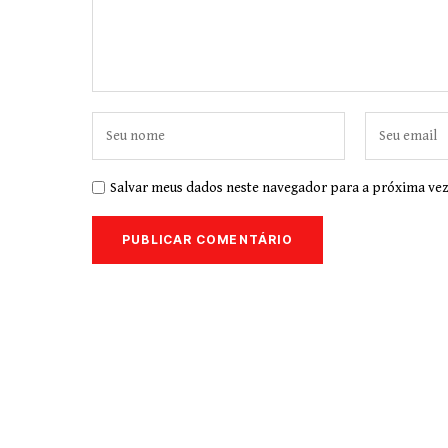
Salvar meus dados neste navegador para a próxima vez