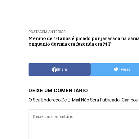
POSTAGEM ANTERIOR
Menino de 10 anos é picado por jararaca na cam
enquanto dormia em fazenda em MT
Share
Tweet
DEIXE UM COMENTÁRIO
O Seu Endereço De E-Mail Não Será Publicado.
Campos 