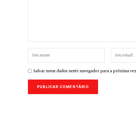
Salvar meus dados neste navegador para a próxima vez