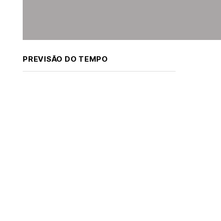
PREVISÃO DO TEMPO