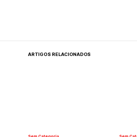
ARTIGOS RELACIONADOS
Sem Categoria
Sem Cat