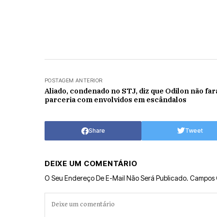
POSTAGEM ANTERIOR
Aliado, condenado no STJ, diz que Odilon não far
parceria com envolvidos em escândalos
Share
Tweet
DEIXE UM COMENTÁRIO
O Seu Endereço De E-Mail Não Será Publicado.
Campos 