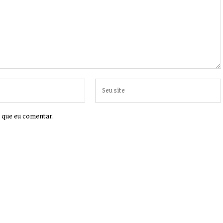
 que eu comentar.