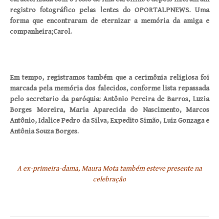
registro fotográfico pelas lentes do OPORTALPNEWS. Uma
forma que encontraram de eternizar a memória da amiga e
companheira;Carol.
Em tempo, registramos também que a cerimônia religiosa foi
marcada pela memória dos falecidos, conforme lista repassada
pelo secretario da paróquia: Antônio Pereira de Barros, Luzia
Borges Moreira, Maria Aparecida do Nascimento, Marcos
Antônio, Idalice Pedro da Silva, Expedito Simão, Luiz Gonzaga e
Antônia Souza Borges.
A ex-primeira-dama, Maura Mota também esteve presente na
celebração