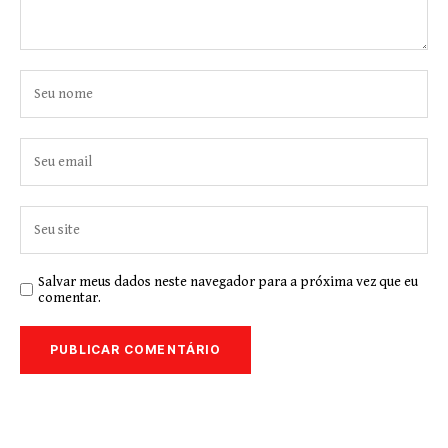
Salvar meus dados neste navegador para a próxima vez que eu
comentar.