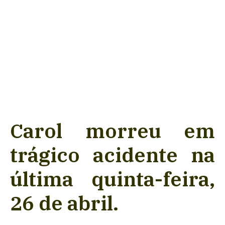
Carol morreu em
trágico acidente na
última quinta-feira,
26 de abril.