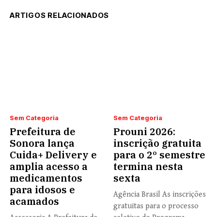
ARTIGOS RELACIONADOS
Sem Categoria
Sem Categoria
Prefeitura de
Prouni 2026:
Sonora lança
inscrição gratuita
Cuida+ Delivery e
para o 2º semestre
amplia acesso a
termina nesta
medicamentos
sexta
para idosos e
Agência Brasil As inscrições
acamados
gratuitas para o processo