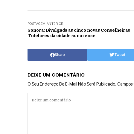
POSTAGEM ANTERIOR
Sonora: Divulgada as cinco novas Conselheiras
Tutelares da cidade sonorense.
Share
Tweet
DEIXE UM COMENTÁRIO
O Seu Endereço De E-Mail Não Será Publicado.
Campos 