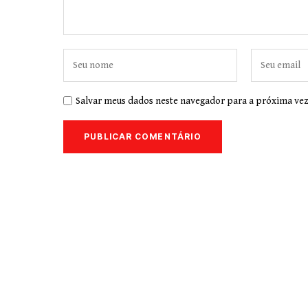
Salvar meus dados neste navegador para a próxima vez