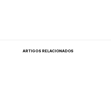
ARTIGOS RELACIONADOS