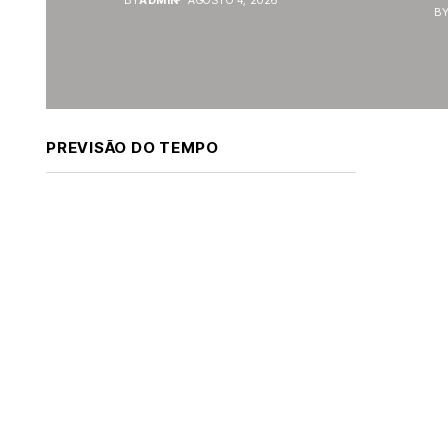
B
PREVISÃO DO TEMPO