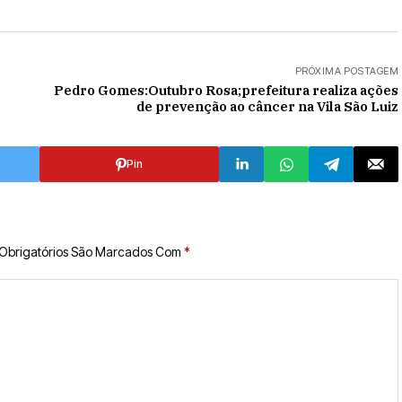
PRÓXIMA POSTAGEM
Pedro Gomes:Outubro Rosa;prefeitura realiza ações
de prevenção ao câncer na Vila São Luiz
Pin
Obrigatórios São Marcados Com
*