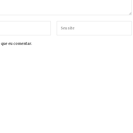
 que eu comentar.