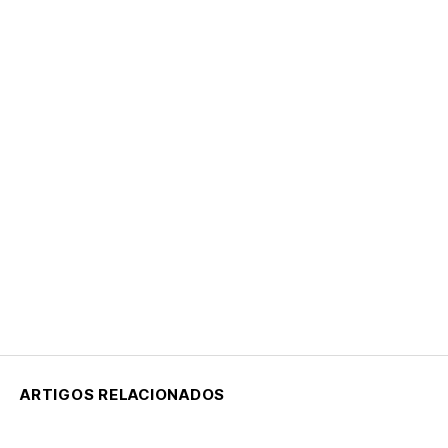
ARTIGOS RELACIONADOS