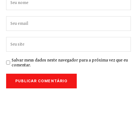
Salvar meus dados neste navegador para a próxima vez que eu
comentar.