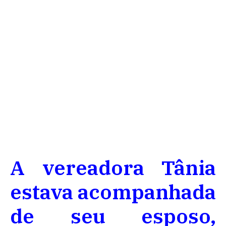
A vereadora Tânia
estava acompanhada
de seu esposo,