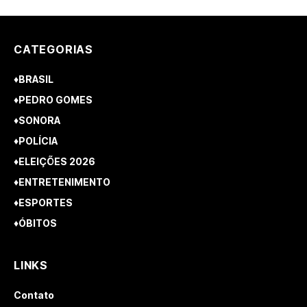
CATEGORIAS
♦BRASIL
♦PEDRO GOMES
♦SONORA
♦POLÍCIA
♦ELEIÇÕES 2026
♦ENTRETENIMENTO
♦ESPORTES
♦ÓBITOS
LINKS
Contato