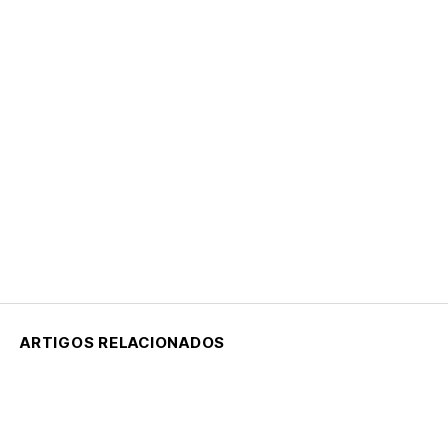
ARTIGOS RELACIONADOS