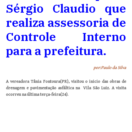
Sérgio Claudio que
realiza assessoria de
Controle Interno
para a prefeitura.
por:Paulo da Silva
A vereadora Tânia Fontoura(PR), visitou o inicio das obras de
drenagem e pavimentação asfáltica na Vila São Luiz. A visita
ocorreu na última terça-feira(24).