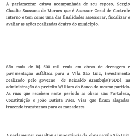
A parlamentar estava acompanhada de seu esposo, Sergio
Claudio Suassuna de Moraes que é Assessor Geral de Controle
Interno e tem como uma das finalidades assessorar, fiscalizar e
avaliar as ações realizadas dentro do município.
São mais de R$ 500 mil reais em obras de drenagem e
pavimentação asfáltica para a Vila São Luiz, investimento
realizado pelo governo de Reinaldo Azambuja(PSDB), na
administração do prefeito William do Banco do mesmo partido.
As ruas que recebem neste período as obras são: Fortaleza,
Constituição e João Batista Pães. Vias que ficam alagadas
trazendo transtornos para os moradores.
A parlamentar ressaltou a importância da obra na vila São Luiz