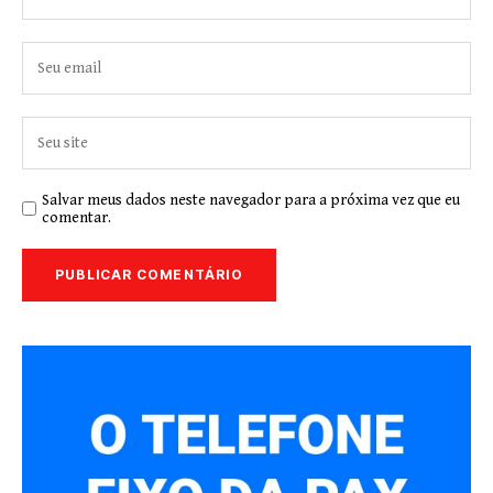
Salvar meus dados neste navegador para a próxima vez que eu
comentar.