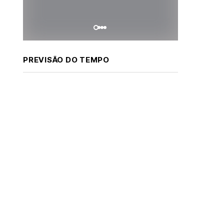
PREVISÃO DO TEMPO