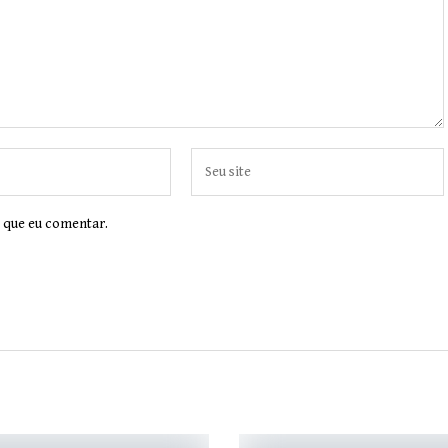
 que eu comentar.