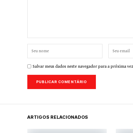
Salvar meus dados neste navegador para a próxima vez
ARTIGOS RELACIONADOS