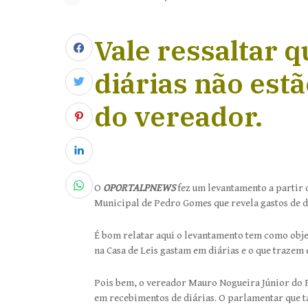
Vale ressaltar q
diárias não estã
do vereador.
O
OPORTALPNEWS
fez um levantamento a partir
Municipal de Pedro Gomes que revela gastos de di
É bom relatar aqui o levantamento tem como obje
na Casa de Leis gastam em diárias e o que trazem
Pois bem, o vereador Mauro Nogueira Júnior do P
em recebimentos de diárias. O parlamentar que 