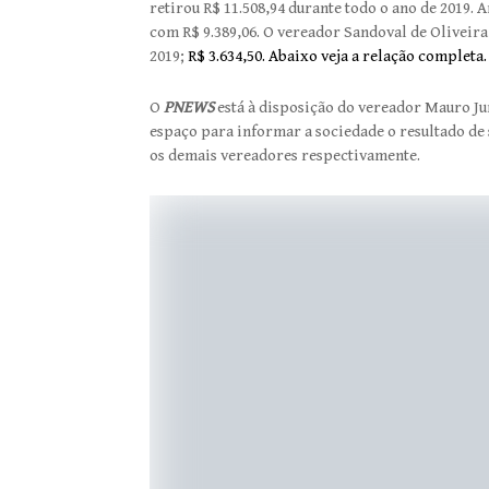
retirou R$ 11.508,94 durante todo o ano de 2019
com R$ 9.389,06. O vereador Sandoval de Oliveira
2019;
R$ 3.634,50. Abaixo veja a relação completa.
O
PNEWS
está à disposição do vereador Mauro Jun
espaço para informar a sociedade o resultado de 
os demais vereadores respectivamente.