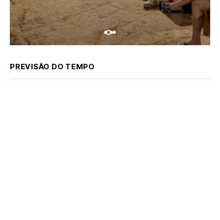
PREVISÃO DO TEMPO