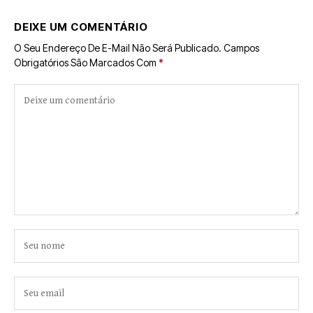
DEIXE UM COMENTÁRIO
O Seu Endereço De E-Mail Não Será Publicado.
Campos
Obrigatórios São Marcados Com
*