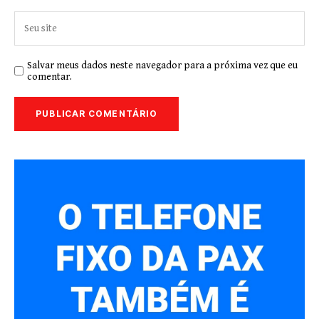
Salvar meus dados neste navegador para a próxima vez que eu
comentar.