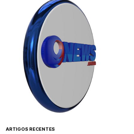
ARTIGOS RECENTES