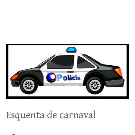
Esquenta de carnaval