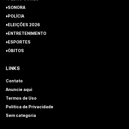
♦SONORA
♦POLÍCIA
♦ELEIÇÕES 2026
♦ENTRETENIMENTO
♦ESPORTES
♦ÓBITOS
LINKS
Contato
Anuncie aqui
Termos de Uso
Política de Privacidade
Sem categoria