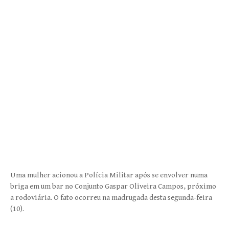
Uma mulher acionou a Polícia Militar após se envolver numa
briga em um bar no Conjunto Gaspar Oliveira Campos, próximo
a rodoviária. O fato ocorreu na madrugada desta segunda-feira
(10).