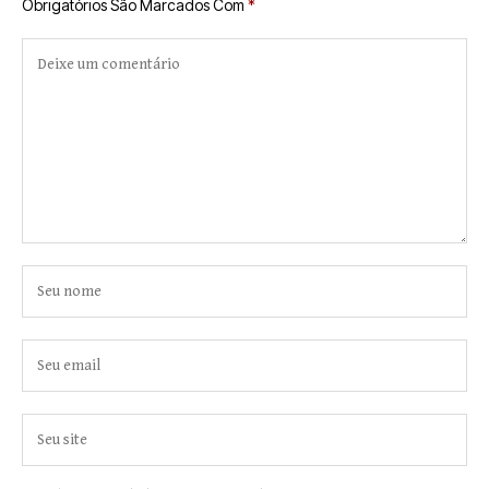
Obrigatórios São Marcados Com
*