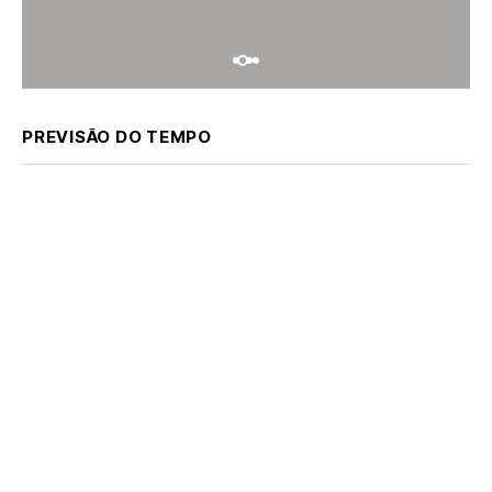
PREVISÃO DO TEMPO