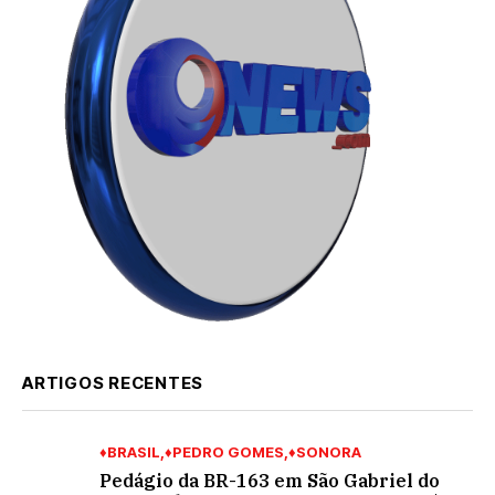
ARTIGOS RECENTES
♦BRASIL
♦PEDRO GOMES
♦SONORA
Pedágio da BR-163 em São Gabriel do