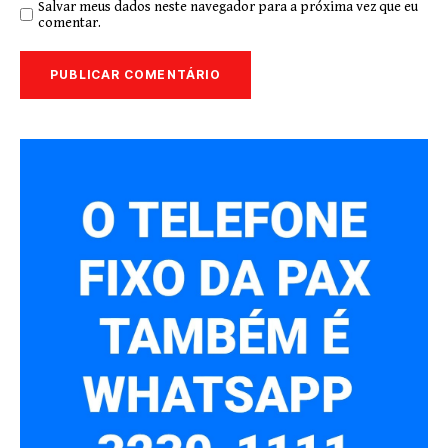
Salvar meus dados neste navegador para a próxima vez que eu
comentar.