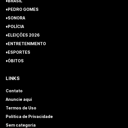
♦BRASIL
♦PEDRO GOMES
♦SONORA
♦POLÍCIA
♦ELEIÇÕES 2026
♦ENTRETENIMENTO
♦ESPORTES
♦ÓBITOS
LINKS
Contato
Anuncie aqui
Termos de Uso
Política de Privacidade
Sem categoria