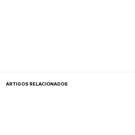
ARTIGOS RELACIONADOS