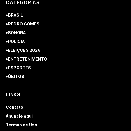
CATEGORIAS
♦BRASIL
♦PEDRO GOMES
♦SONORA
♦POLÍCIA
♦ELEIÇÕES 2026
♦ENTRETENIMENTO
♦ESPORTES
♦ÓBITOS
LINKS
Contato
Anuncie aqui
Termos de Uso