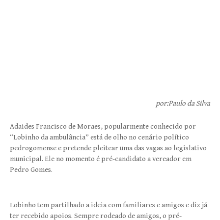
por:Paulo da Silva
Adaides Francisco de Moraes, popularmente conhecido por
“Lobinho da ambulância” está de olho no cenário político
pedrogomense e pretende pleitear uma das vagas ao legislativo
municipal. Ele no momento é pré-candidato a vereador em
Pedro Gomes.
Lobinho tem partilhado a ideia com familiares e amigos e diz já
ter recebido apoios. Sempre rodeado de amigos, o pré-