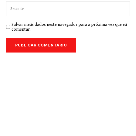
Salvar meus dados neste navegador para a próxima vez que eu
comentar.