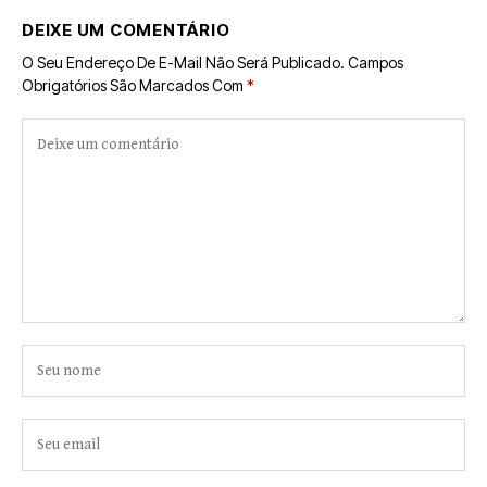
DEIXE UM COMENTÁRIO
O Seu Endereço De E-Mail Não Será Publicado.
Campos
Obrigatórios São Marcados Com
*