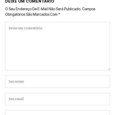
DEIXE UM COMENTÁRIO
O Seu Endereço De E-Mail Não Será Publicado.
Campos
Obrigatórios São Marcados Com
*