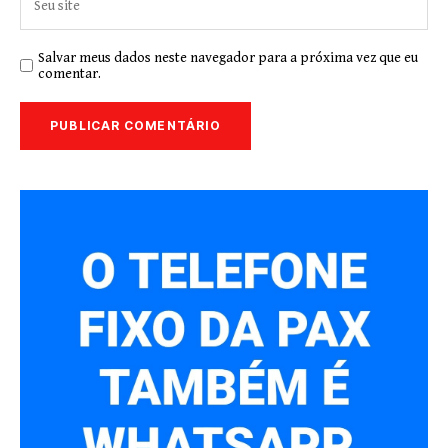
Salvar meus dados neste navegador para a próxima vez que eu
comentar.