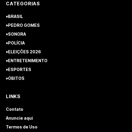
CATEGORIAS
♦BRASIL
♦PEDRO GOMES
♦SONORA
♦POLÍCIA
♦ELEIÇÕES 2026
♦ENTRETENIMENTO
♦ESPORTES
♦ÓBITOS
LINKS
Contato
Anuncie aqui
Termos de Uso