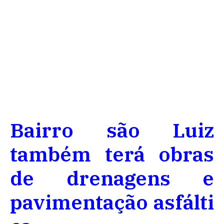
Bairro são Luiz
também terá obras
de drenagens e
pavimentação
asfálti