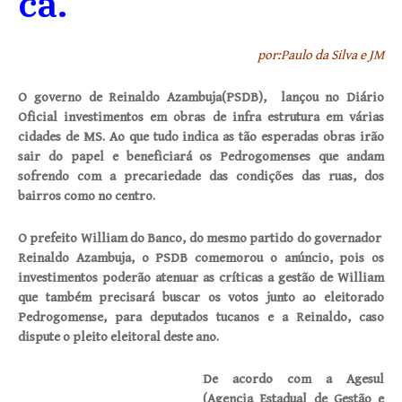
ca.
por:Paulo da Silva e JM
O governo de Reinaldo Azambuja(PSDB), lançou no Diário
Oficial investimentos em obras de infra estrutura em várias
cidades de MS. Ao que tudo indica as tão esperadas obras irão
sair do papel e beneficiará os Pedrogomenses que andam
sofrendo com a precariedade das condições das ruas, dos
bairros como no centro.
O prefeito William do Banco, do mesmo partido do governador
Reinaldo Azambuja, o PSDB comemorou o anúncio, pois os
investimentos poderão atenuar as críticas a gestão de William
que também precisará buscar os votos junto ao eleitorado
Pedrogomense, para deputados tucanos e a Reinaldo, caso
dispute o pleito eleitoral deste ano.
De acordo com a Agesul
(Agencia Estadual de Gestão e