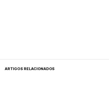
ARTIGOS RELACIONADOS