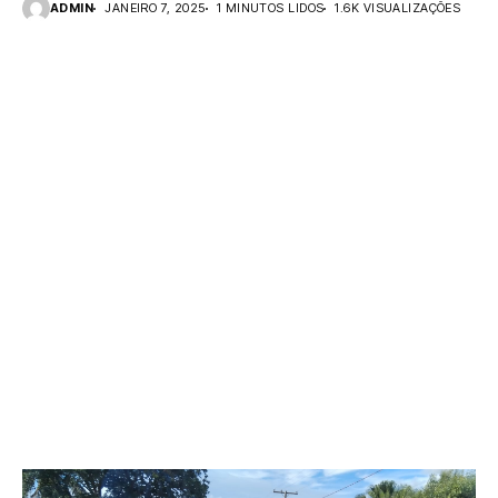
ADMIN
JANEIRO 7, 2025
1 MINUTOS LIDOS
1.6K VISUALIZAÇÕES