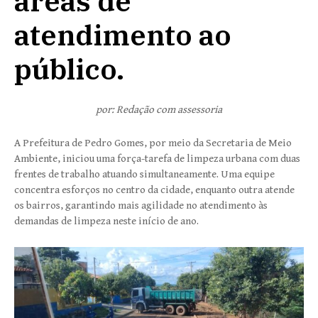
áreas de
atendimento ao
público.
por: Redação com assessoria
A Prefeitura de Pedro Gomes, por meio da Secretaria de Meio
Ambiente, iniciou uma força-tarefa de limpeza urbana com duas
frentes de trabalho atuando simultaneamente. Uma equipe
concentra esforços no centro da cidade, enquanto outra atende
os bairros, garantindo mais agilidade no atendimento às
demandas de limpeza neste início de ano.