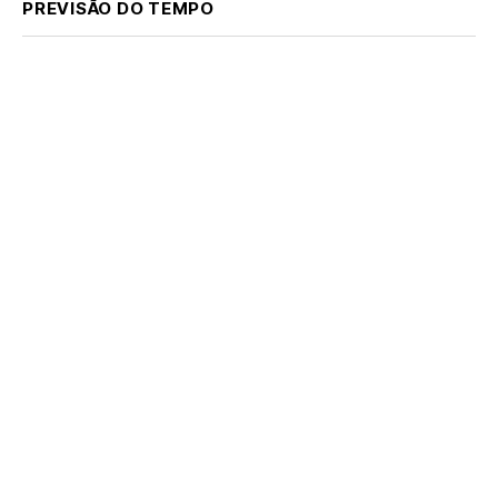
PREVISÃO DO TEMPO