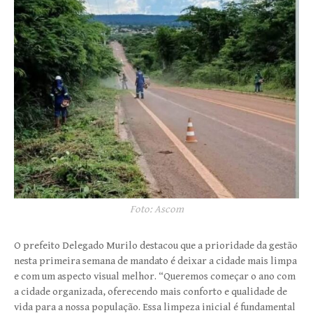
Foto: Ascom
O prefeito Delegado Murilo destacou que a prioridade da gestão
nesta primeira semana de mandato é deixar a cidade mais limpa
e com um aspecto visual melhor. “Queremos começar o ano com
a cidade organizada, oferecendo mais conforto e qualidade de
vida para a nossa população. Essa limpeza inicial é fundamental