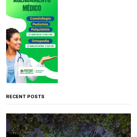
RECENT POSTS