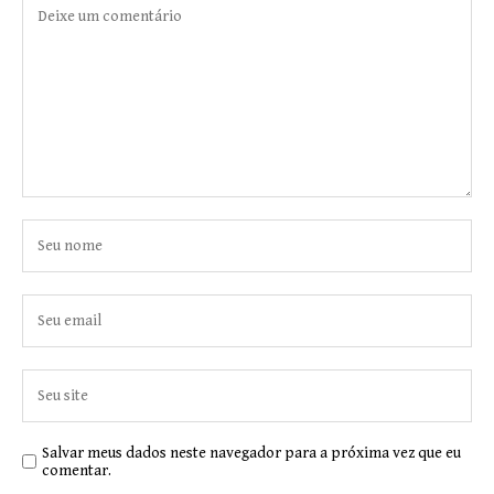
Salvar meus dados neste navegador para a próxima vez que eu
comentar.