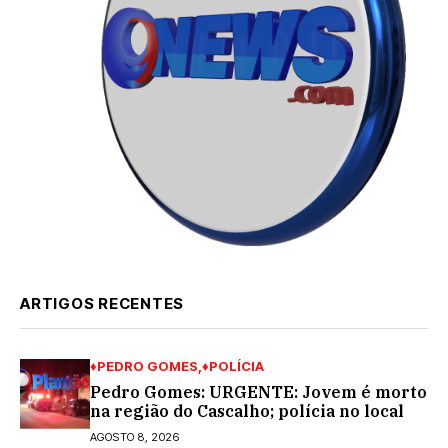
ARTIGOS RECENTES
♦PEDRO GOMES
♦POLÍCIA
Pedro Gomes: URGENTE: Jovem é morto
na região do Cascalho; polícia no local
AGOSTO 8, 2026