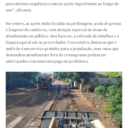
para darmos sequência a outras ações importantes ao longo do
ano”, afirmou.
No centro, as ações estão focadas na jardinagem, poda de grama
e limpeza de canteiros, com atenção especial às áreas de
atendimento ao público. Nos bairros, a retirada de entulhos e a
limpeza geral são as prioridades. O secretário destacou que o
mutirão é um serviço gratuito para a população, mas casos que
demandem atendimento fora do cronograma podem ser
antecipados com uma taxa paga na prefeitura.