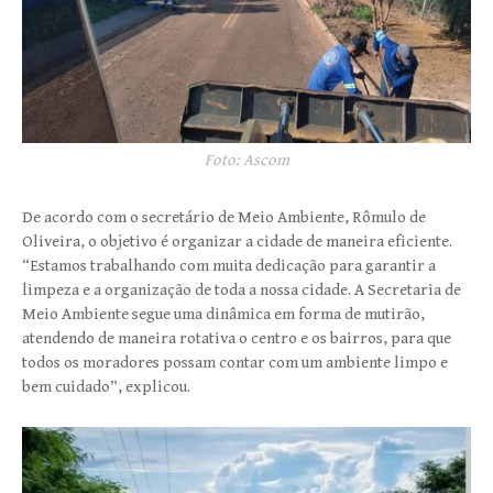
Foto: Ascom
De acordo com o secretário de Meio Ambiente, Rômulo de
Oliveira, o objetivo é organizar a cidade de maneira eficiente.
“Estamos trabalhando com muita dedicação para garantir a
limpeza e a organização de toda a nossa cidade. A Secretaria de
Meio Ambiente segue uma dinâmica em forma de mutirão,
atendendo de maneira rotativa o centro e os bairros, para que
todos os moradores possam contar com um ambiente limpo e
bem cuidado”, explicou.