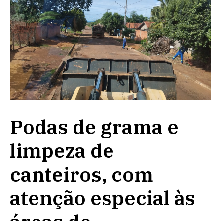
Podas de grama e
limpeza de
canteiros, com
atenção especial às