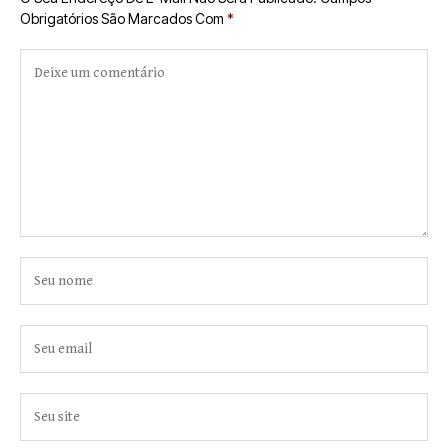
Obrigatórios São Marcados Com
*