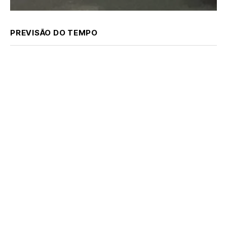
PREVISÃO DO TEMPO