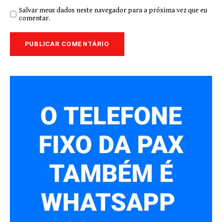
Salvar meus dados neste navegador para a próxima vez que eu
comentar.