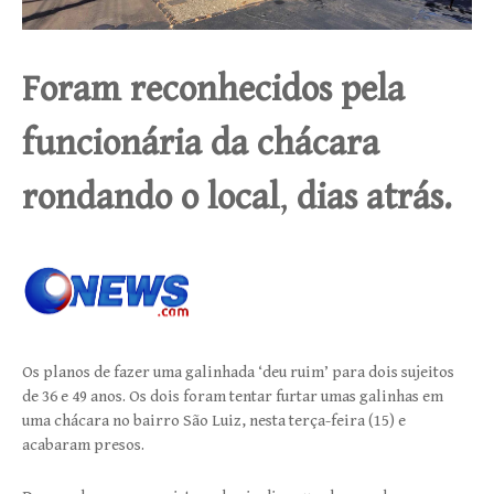
Foram reconhecidos pela
funcionária da chácara
rondando o local
,
dias atrás.
Os planos de fazer uma galinhada ‘deu ruim’ para dois sujeitos
de 36 e 49 anos. Os dois foram tentar furtar umas galinhas em
uma chácara no bairro São Luiz, nesta terça-feira (15) e
acabaram presos.