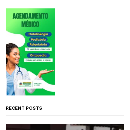
RECENT POSTS