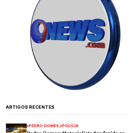
ARTIGOS RECENTES
♦PEDRO GOMES
♦POLÍCIA