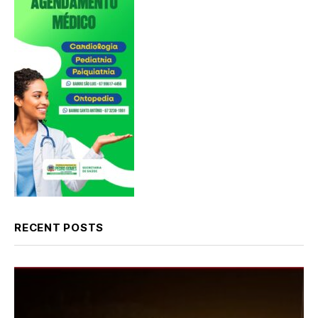
RECENT POSTS