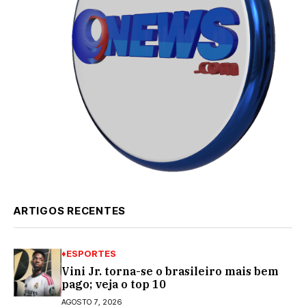
ARTIGOS RECENTES
♦ESPORTES
Vini Jr. torna-se o brasileiro mais bem
pago; veja o top 10
AGOSTO 7, 2026