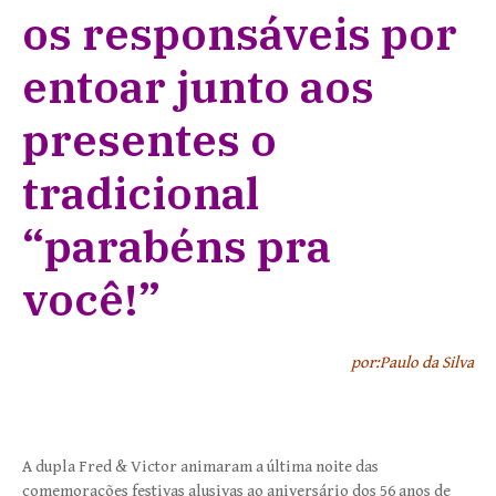
os responsáveis por
entoar junto aos
presentes o
tradicional
“parabéns pra
você!”
por:Paulo da Silva
A dupla Fred & Victor animaram a última noite das
comemorações festivas alusivas ao aniversário dos 56 anos de