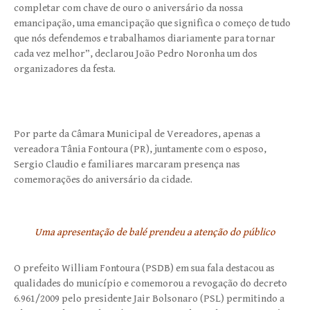
completar com chave de ouro o aniversário da nossa
emancipação, uma emancipação que significa o começo de tudo
que nós defendemos e trabalhamos diariamente para tornar
cada vez melhor”, declarou João Pedro Noronha um dos
organizadores da festa.
Por parte da Câmara Municipal de Vereadores, apenas a
vereadora Tânia Fontoura (PR), juntamente com o esposo,
Sergio Claudio e familiares marcaram presença nas
comemorações do aniversário da cidade.
Uma apresentação de balé prendeu a atenção do público
O prefeito William Fontoura (PSDB) em sua fala destacou as
qualidades do município e comemorou a revogação do decreto
6.961/2009 pelo presidente Jair Bolsonaro (PSL) permitindo a