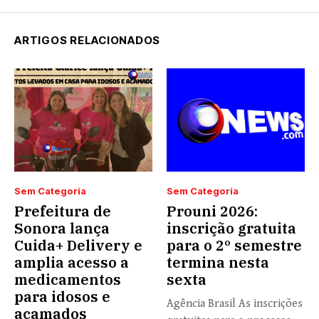
ARTIGOS RELACIONADOS
Sem Categoria
Sem Categoria
Prefeitura de
Prouni 2026:
Sonora lança
inscrição gratuita
Cuida+ Delivery e
para o 2º semestre
amplia acesso a
termina nesta
medicamentos
sexta
para idosos e
Agência Brasil As inscrições
acamados