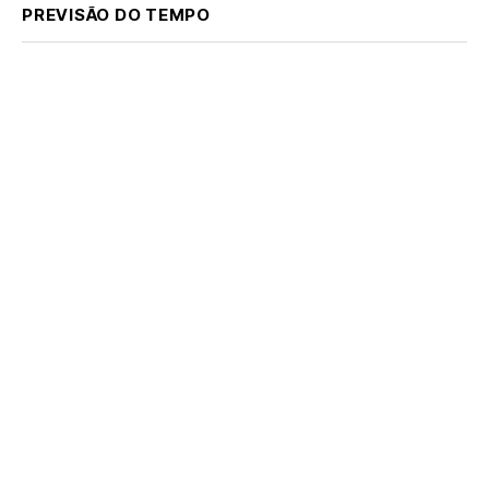
PREVISÃO DO TEMPO