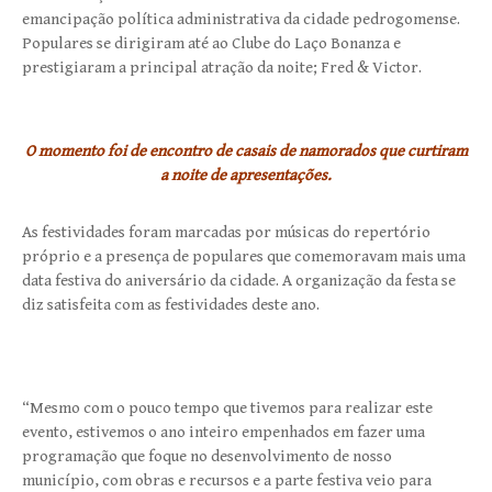
emancipação política administrativa da cidade pedrogomense.
Populares se dirigiram até ao Clube do Laço Bonanza e
prestigiaram a principal atração da noite; Fred & Victor.
O momento foi de encontro de casais de namorados que curtiram
a noite de apresentações.
As festividades foram marcadas por músicas do repertório
próprio e a presença de populares que comemoravam mais uma
data festiva do aniversário da cidade. A organização da festa se
diz satisfeita com as festividades deste ano.
“Mesmo com o pouco tempo que tivemos para realizar este
evento, estivemos o ano inteiro empenhados em fazer uma
programação que foque no desenvolvimento de nosso
município, com obras e recursos e a parte festiva veio para