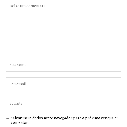
Salvar meus dados neste navegador para a próxima vez que eu
comentar.