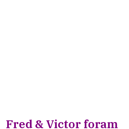
Fred & Victor foram