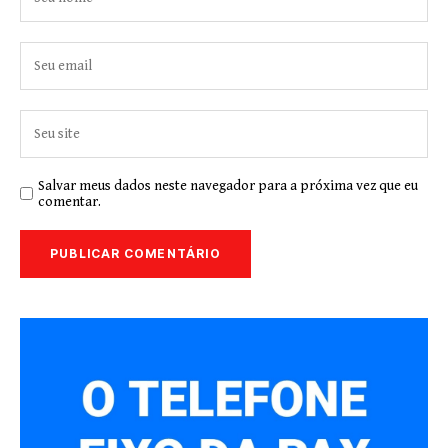
Salvar meus dados neste navegador para a próxima vez que eu
comentar.