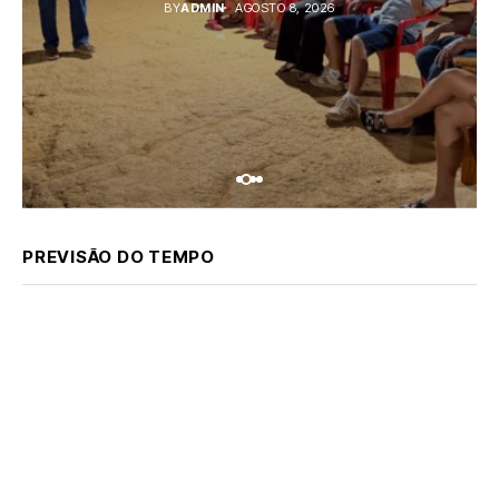
BY
ADMIN
AGOSTO 8, 2026
PREVISÃO DO TEMPO