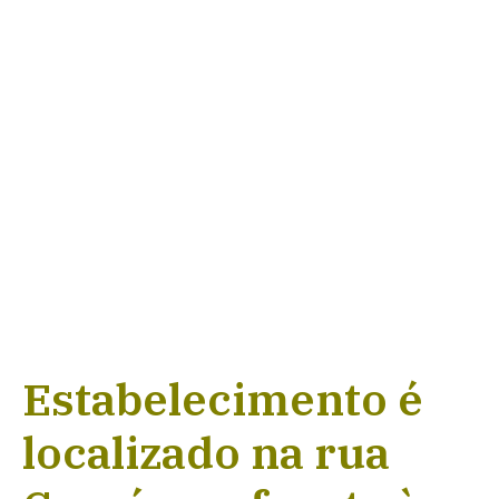
Estabelecimento é
localizado na rua