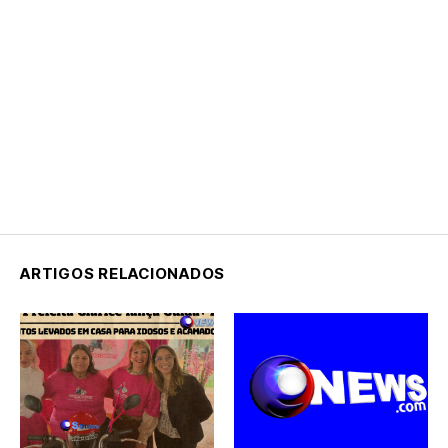
ARTIGOS RELACIONADOS