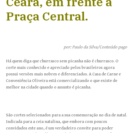
Ceará, em frente à
Praça Central.
por: Paulo da Silva/Conteúdo pago
Há quem diga que churrasco sem picanha não é churrasco. O
corte mais conhecido e apreciado pelos brasileiros agora
possui versões mais nobres e diferenciados. A Casa de Carne e
Conveniência Oliveira está comercializando o que existe de
melhor na cidade quando o assunto é picanha.
São cortes selecionados para a sua comemoração no dia de natal.
Indicada para a ceia natalina, que embora com poucos
convidados este ano, é um verdadeiro convite para poder