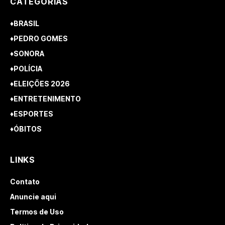
CATEGORIAS
♦BRASIL
♦PEDRO GOMES
♦SONORA
♦POLÍCIA
♦ELEIÇÕES 2026
♦ENTRETENIMENTO
♦ESPORTES
♦ÓBITOS
LINKS
Contato
Anuncie aqui
Termos de Uso