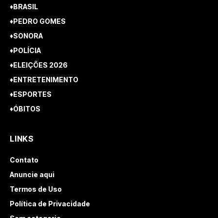
♦BRASIL
♦PEDRO GOMES
♦SONORA
♦POLÍCIA
♦ELEIÇÕES 2026
♦ENTRETENIMENTO
♦ESPORTES
♦ÓBITOS
LINKS
Contato
Anuncie aqui
Termos de Uso
Política de Privacidade