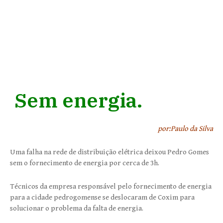
Sem energia.
por:Paulo da Silva
Uma falha na rede de distribuição elétrica deixou Pedro Gomes
sem o fornecimento de energia por cerca de 3h.
Técnicos da empresa responsável pelo fornecimento de energia
para a cidade pedrogomense se deslocaram de Coxim para
solucionar o problema da falta de energia.