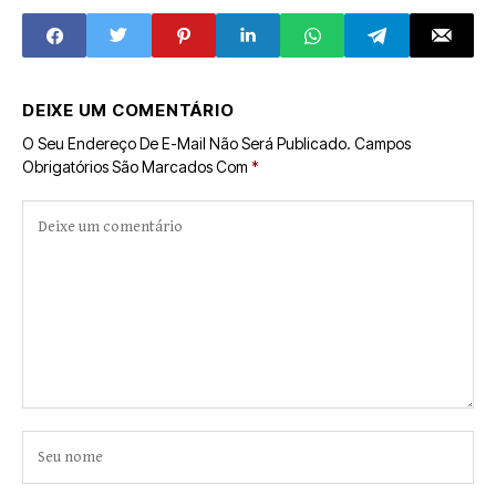
DEIXE UM COMENTÁRIO
O Seu Endereço De E-Mail Não Será Publicado.
Campos
Obrigatórios São Marcados Com
*