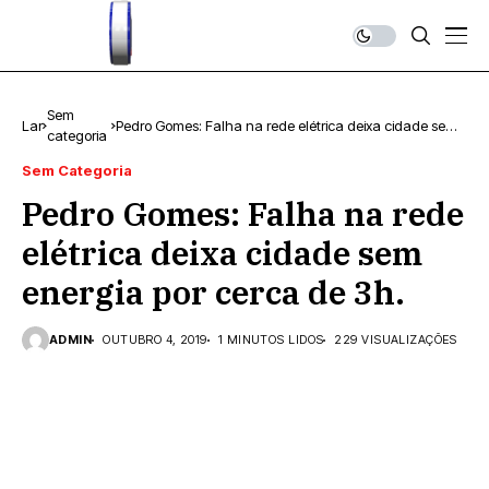
Sem
Lar
Pedro Gomes: Falha na rede elétrica deixa cidade sem
categoria
energia por cerca de 3h.
Sem Categoria
Pedro Gomes: Falha na rede
elétrica deixa cidade sem
energia por cerca de 3h.
ADMIN
OUTUBRO 4, 2019
1 MINUTOS LIDOS
229 VISUALIZAÇÕES