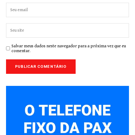
Salvar meus dados neste navegador para a próxima vez que eu
comentar.