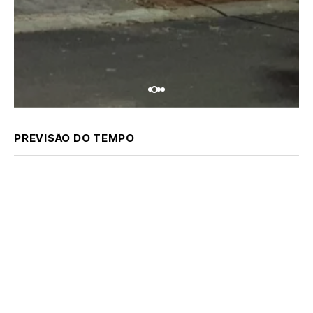
PREVISÃO DO TEMPO