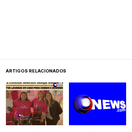
ARTIGOS RELACIONADOS