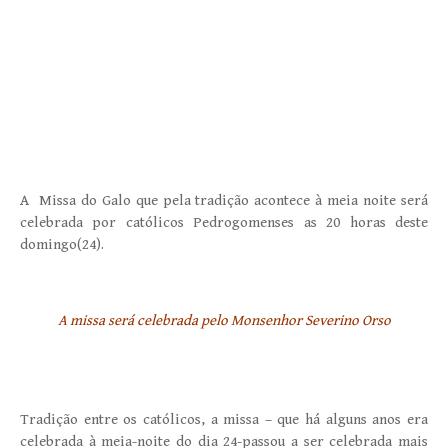
A Missa do Galo que pela tradição acontece à meia noite será
celebrada por católicos Pedrogomenses as 20 horas deste
domingo(24).
A missa será celebrada pelo Monsenhor Severino Orso
Tradição entre os católicos, a missa – que há alguns anos era
celebrada à meia-noite do dia 24-passou a ser celebrada mais