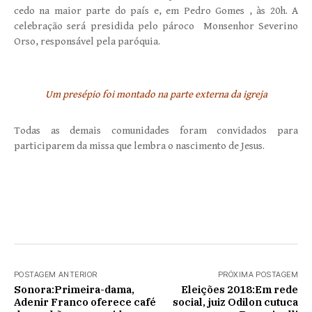
cedo na maior parte do país e, em Pedro Gomes , às 20h. A
celebração será presidida pelo pároco Monsenhor Severino
Orso, responsável pela paróquia.
Um presépio foi montado na parte externa da igreja
Todas as demais comunidades foram convidados para
participarem da missa que lembra o nascimento de Jesus.
POSTAGEM ANTERIOR
PRÓXIMA POSTAGEM
Sonora:Primeira-dama,
Eleições 2018:Em rede
Adenir Franco oferece café
social, juiz Odilon cutuca