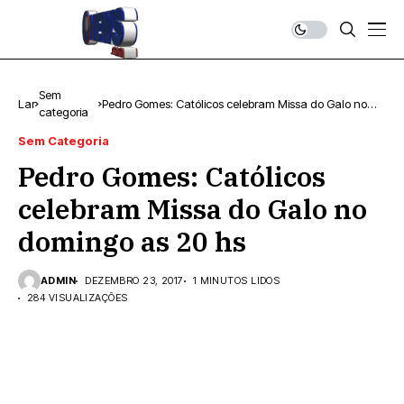
Sem
Lar
Pedro Gomes: Católicos celebram Missa do Galo no
categoria
domingo as 20 hs
Sem Categoria
Pedro Gomes: Católicos
celebram Missa do Galo no
domingo as 20 hs
ADMIN
DEZEMBRO 23, 2017
1 MINUTOS LIDOS
284 VISUALIZAÇÕES