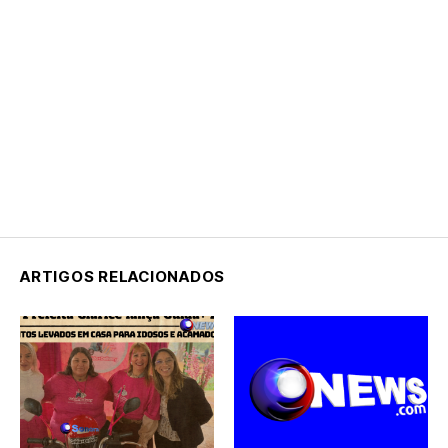
ARTIGOS RELACIONADOS