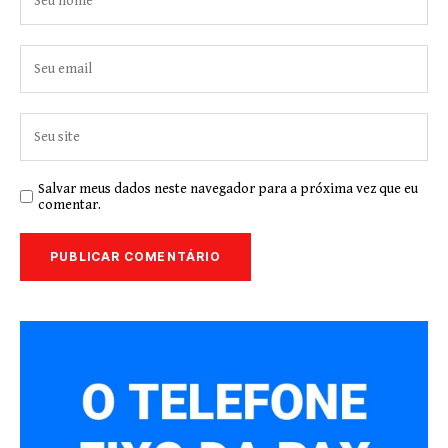
Salvar meus dados neste navegador para a próxima vez que eu
comentar.