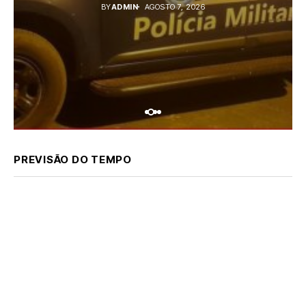
BY
ADMIN
AGOSTO 7, 2026
PREVISÃO DO TEMPO