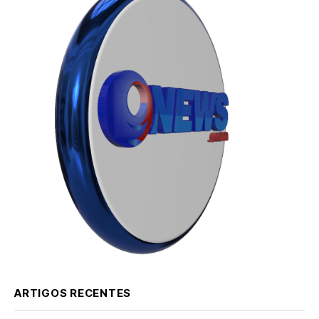
ARTIGOS RECENTES