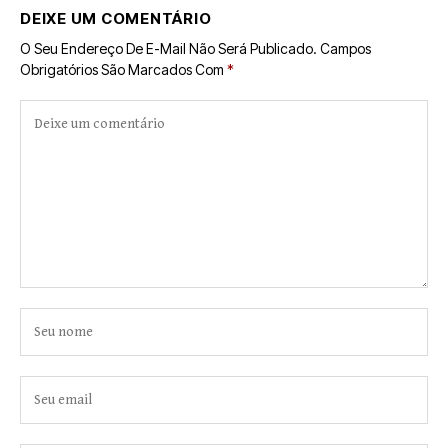
DEIXE UM COMENTÁRIO
O Seu Endereço De E-Mail Não Será Publicado.
Campos
Obrigatórios São Marcados Com
*