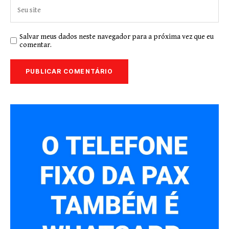
Salvar meus dados neste navegador para a próxima vez que eu
comentar.