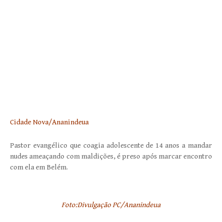
Cidade Nova/Ananindeua
Pastor evangélico que coagia adolescente de 14 anos a mandar
nudes ameaçando com maldições, é preso após marcar encontro
com ela em Belém.
Foto:Divulgação PC/Ananindeua