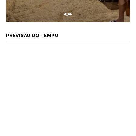
PREVISÃO DO TEMPO