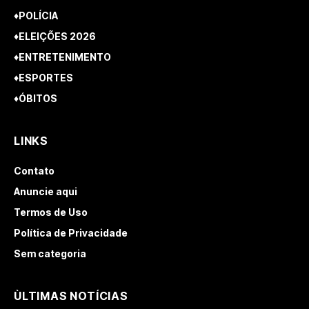
♦POLÍCIA
♦ELEIÇÕES 2026
♦ENTRETENIMENTO
♦ESPORTES
♦ÓBITOS
LINKS
Contato
Anuncie aqui
Termos de Uso
Política de Privacidade
Sem categoria
ÙLTIMAS NOTÍCIAS