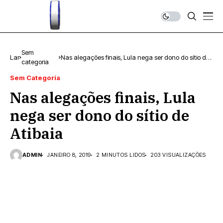
Sem
Lar
Nas alegações finais, Lula nega ser dono do sítio de
categoria
Atibaia
Sem Categoria
Nas alegações finais, Lula
nega ser dono do sítio de
Atibaia
ADMIN
JANEIRO 8, 2019
2 MINUTOS LIDOS
203 VISUALIZAÇÕES