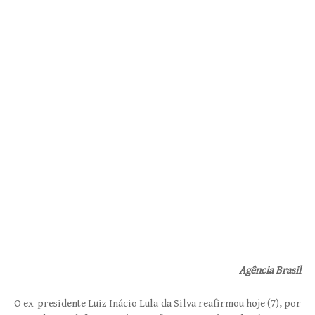
Agência Brasil
O ex-presidente Luiz Inácio Lula da Silva reafirmou hoje (7), por