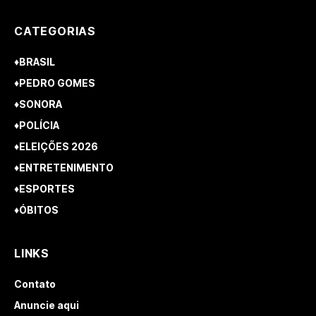
CATEGORIAS
♦BRASIL
♦PEDRO GOMES
♦SONORA
♦POLÍCIA
♦ELEIÇÕES 2026
♦ENTRETENIMENTO
♦ESPORTES
♦ÓBITOS
LINKS
Contato
Anuncie aqui