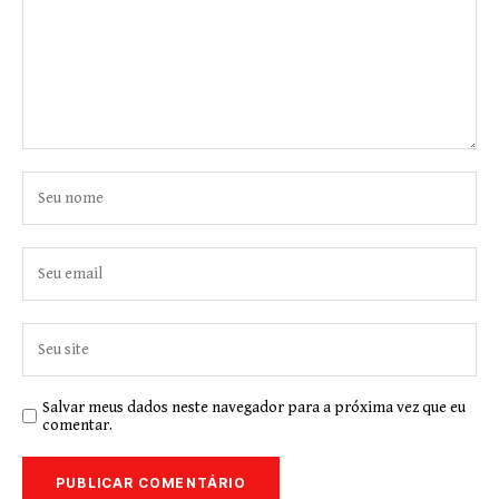
Salvar meus dados neste navegador para a próxima vez que eu
comentar.