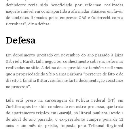
defendente teria sido beneficiado por reformas realizadas
naquele imóvel em contrapartida a afirmadas atuações em favor
de contratos firmados pelas empresas OAS e Odebrecht com a
Petrobras”, diz a defesa.
Defesa
Em depoimento prestado em novembro do ano passado à juíza
Gabriela Hardt, Lula negou ter conhecimento sobre as reformas
realizadas no sítio. A defesa do ex-presidente também reafirmou
que a propriedade do Sítio Santa Bárbara “pertence de fato e de
direito à família Bittar, conforme farta documentação constante
no processo”.
Lula está preso na carceragem da Polícia Federal (PF) em
Curitiba após ter sido condenado em outro processo, que trata
do apartamento tríplex em Guarujá, no litoral paulista. Desde 7
de abril do ano passado, o ex-presidente cumpre pena de 12
anos e um mês de prisão, imposta pelo Tribunal Regional