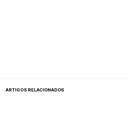
ARTIGOS RELACIONADOS