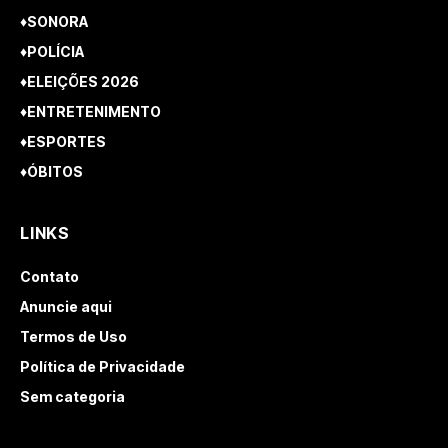
♦SONORA
♦POLÍCIA
♦ELEIÇÕES 2026
♦ENTRETENIMENTO
♦ESPORTES
♦ÓBITOS
LINKS
Contato
Anuncie aqui
Termos de Uso
Política de Privacidade
Sem categoria