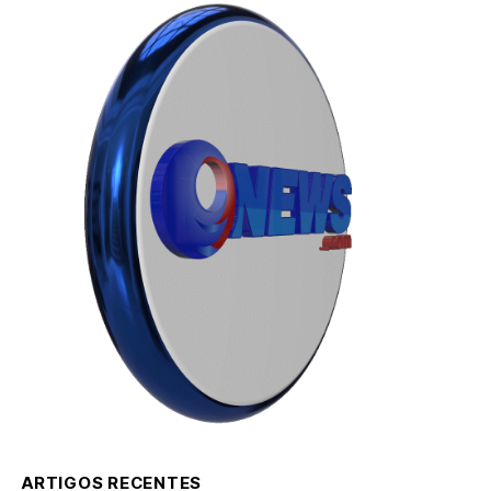
ARTIGOS RECENTES