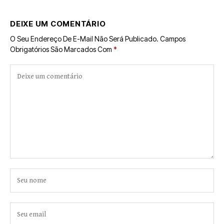
DEIXE UM COMENTÁRIO
O Seu Endereço De E-Mail Não Será Publicado.
Campos
Obrigatórios São Marcados Com
*