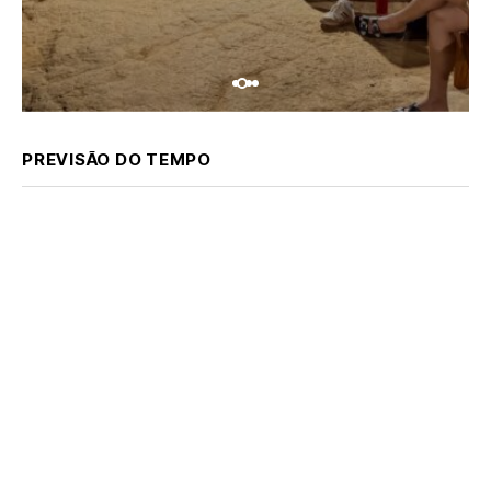
PREVISÃO DO TEMPO