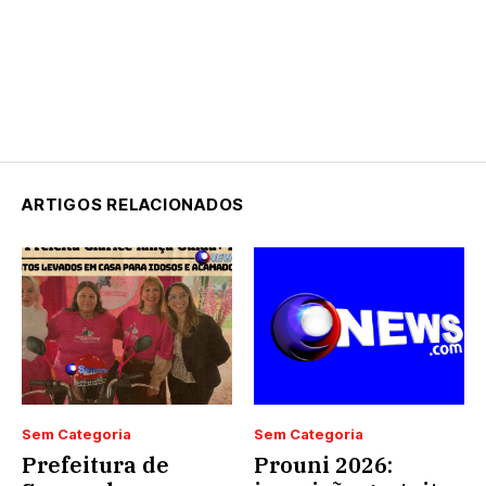
ARTIGOS RELACIONADOS
Sem Categoria
Sem Categoria
Prefeitura de
Prouni 2026: