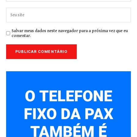
Salvar meus dados neste navegador para a próxima vez que eu
comentar.