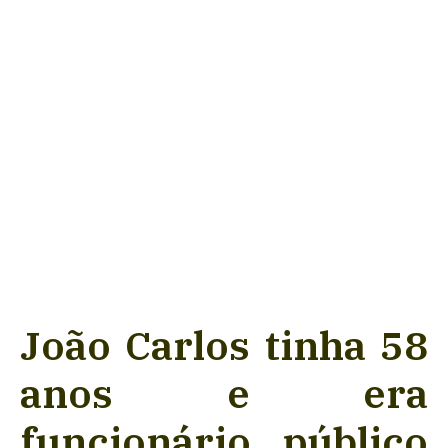
João Carlos tinha 58
anos e era
funcionário público