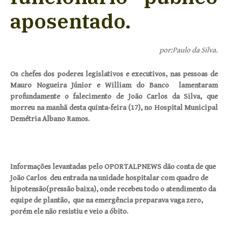
aposentado.
por:Paulo da Silva.
Os chefes dos poderes legislativos e executivos, nas pessoas de
Mauro Nogueira Júnior e William do Banco lamentaram
profundamente o falecimento de João Carlos da Silva, que
morreu na manhã desta quinta-feira (17), no Hospital Municipal
Demétria Albano Ramos.
Informações levantadas pelo OPORTALPNEWS dão conta de que
João Carlos deu entrada na unidade hospitalar com quadro de
hipotensão(pressão baixa), onde recebeu todo o atendimento da
equipe de plantão, que na emergência preparava vaga zero,
porém ele não resistiu e veio a óbito.