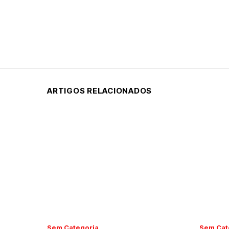
ARTIGOS RELACIONADOS
Sem Categoria
Sem Cat