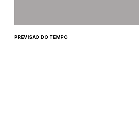
PREVISÃO DO TEMPO