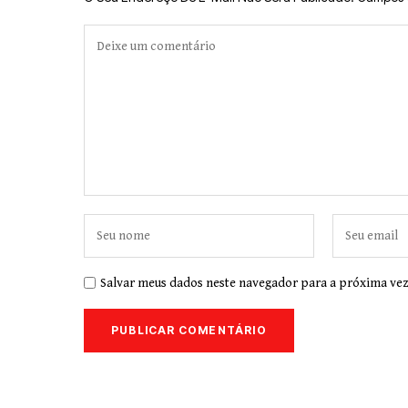
Salvar meus dados neste navegador para a próxima vez