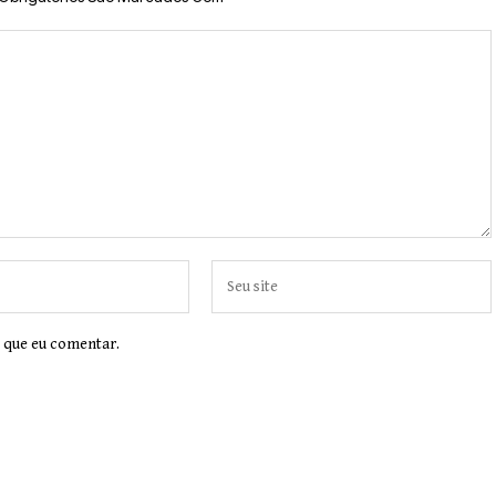
 que eu comentar.