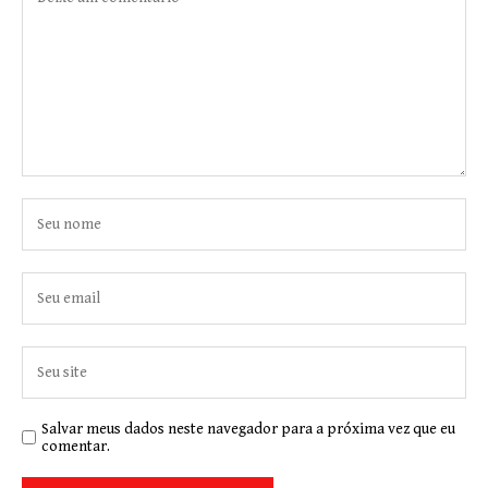
Salvar meus dados neste navegador para a próxima vez que eu
comentar.