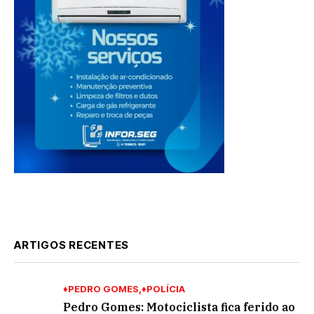
ARTIGOS RECENTES
♦PEDRO GOMES
♦POLÍCIA
Pedro Gomes: Motociclista fica ferido ao