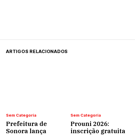
ARTIGOS RELACIONADOS
Sem Categoria
Sem Categoria
Prefeitura de
Prouni 2026:
Sonora lança
inscrição gratuita