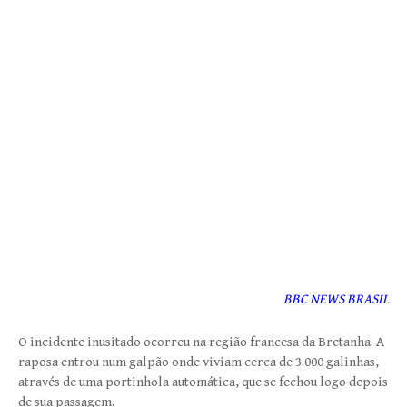
BBC NEWS BRASIL
O incidente inusitado ocorreu na região francesa da Bretanha. A
raposa entrou num galpão onde viviam cerca de 3.000 galinhas,
através de uma portinhola automática, que se fechou logo depois
de sua passagem.