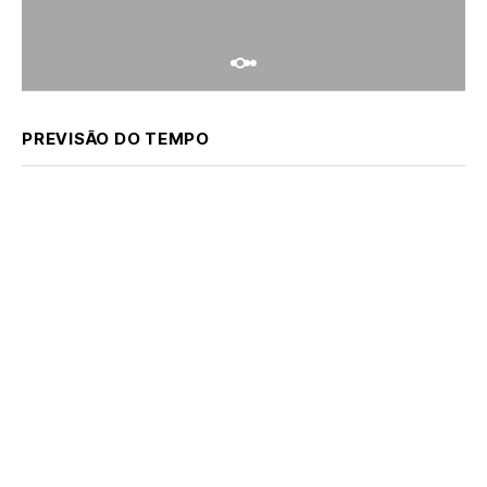
PREVISÃO DO TEMPO