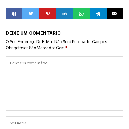
direitos políticos
ignora pedido
DEIXE UM COMENTÁRIO
O Seu Endereço De E-Mail Não Será Publicado.
Campos
Obrigatórios São Marcados Com
*