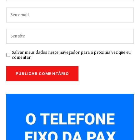
Salvar meus dados neste navegador para a próxima vez que eu
comentar.