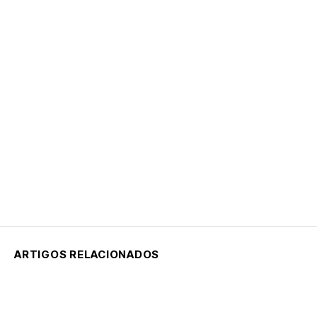
ARTIGOS RELACIONADOS