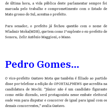
de última hora, a vida pública deste parlamentar sempre foi
marcada pelo trabalho e comprometimento com o Estado de
Mato grosso do Sul, acentua o prefeito.
Para senador, o prefeito já fechou questão com o nome de
Wladmir Moka(MDB), que tem como 1º suplente o ex-prefeito de
Sonora, Zelir Antônio Maggioni, o Mano.
Pedro Gomes…
O vice-prefeito Gustavo Mota que também é filiado ao partido
disse por telefone a edição do OPORTALPNEWS que acredita na
candidatura de Mochi. “Júnior não é um candidato figurante
como estão dizendo, será protagonista nesse embate eleitoral
onde vem para disputar e concorrer de igual para igual com os
demais concorrentes,” avalia Gustavo.