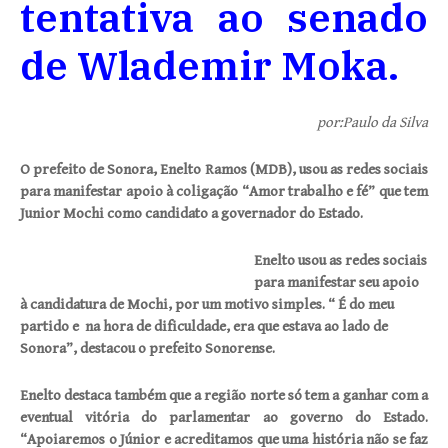
tentativa ao senado
de Wlademir Moka.
por:Paulo da Silva
O prefeito de Sonora, Enelto Ramos (MDB), usou as redes sociais
para manifestar apoio à coligação “Amor trabalho e fé” que tem
Junior Mochi como candidato a governador do Estado.
Enelto usou as redes sociais
para manifestar seu apoio
à candidatura de Mochi, por um motivo simples. “ É do meu
partido e na hora de dificuldade, era que estava ao lado de
Sonora”, destacou o prefeito Sonorense.
Enelto destaca também que a região norte só tem a ganhar com a
eventual vitória do parlamentar ao governo do Estado.
“Apoiaremos o Júnior e acreditamos que uma história não se faz