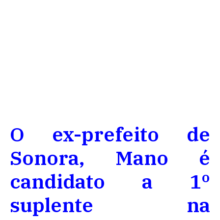
O ex-prefeito de
Sonora, Mano é
candidato a 1º
suplente na