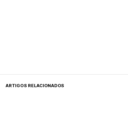
ARTIGOS RELACIONADOS