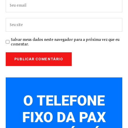
Salvar meus dados neste navegador para a próxima vez que eu
comentar.