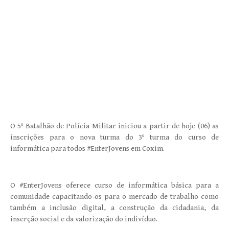
O 5º Batalhão de Polícia Militar iniciou a partir de hoje (06) as
inscrições para o nova turma do 3º turma do curso de
informática para todos #EnterJovens em Coxim.
O #EnterJovens oferece curso de informática básica para a
comunidade capacitando-os para o mercado de trabalho como
também a inclusão digital, a construção da cidadania, da
inserção social e da valorização do indivíduo.