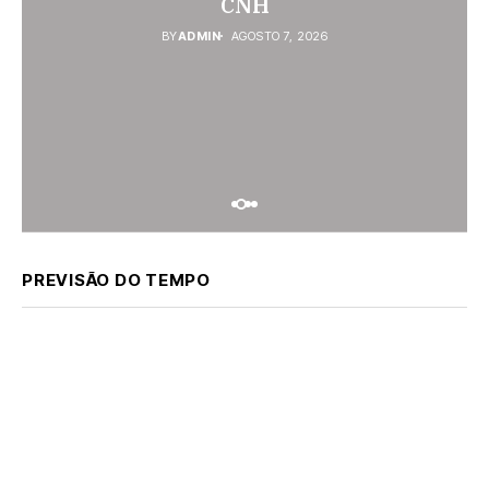
CNH
BY
ADMIN
AGOSTO 7, 2026
BY
ADMIN
AGOSTO 6, 2026
BY
ADMIN
AGOSTO 7, 2026
PREVISÃO DO TEMPO