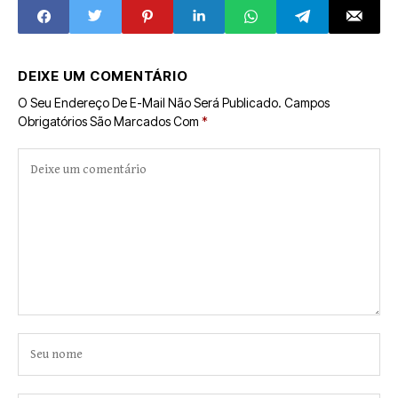
no bairro Santo Antônio
DEIXE UM COMENTÁRIO
O Seu Endereço De E-Mail Não Será Publicado.
Campos
Obrigatórios São Marcados Com
*