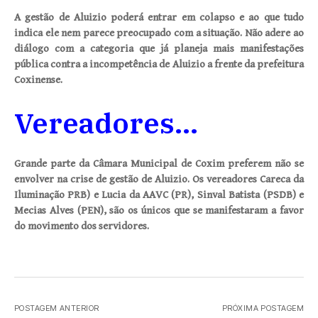
A gestão de Aluizio poderá entrar em colapso e ao que tudo
indica ele nem parece preocupado com a situação. Não adere ao
diálogo com a categoria que já planeja mais manifestações
pública contra a incompetência de Aluizio a frente da prefeitura
Coxinense.
Vereadores…
Grande parte da Câmara Municipal de Coxim preferem não se
envolver na crise de gestão de Aluizio. Os vereadores Careca da
Iluminação PRB) e Lucia da AAVC (PR), Sinval Batista (PSDB) e
Mecias Alves (PEN), são os únicos que se manifestaram a favor
do movimento dos servidores.
POSTAGEM ANTERIOR
PRÓXIMA POSTAGEM