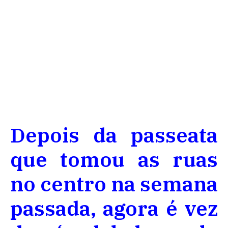
Depois da passeata
que tomou as ruas
no centro na semana
passada, agora é vez