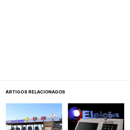
ARTIGOS RELACIONADOS