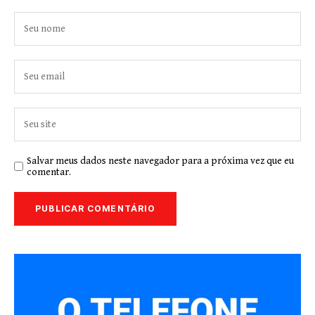
Salvar meus dados neste navegador para a próxima vez que eu
comentar.