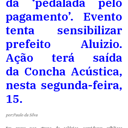
da ‘pedalada pelo
pagamento’. Evento
tenta sensibilizar
prefeito Aluizio.
Ação terá saída
da Concha Acústica,
nesta segunda-feira,
15.
por:Paulo da Silva