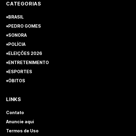
CATEGORIAS
♦BRASIL
♦PEDRO GOMES
♦SONORA
♦POLÍCIA
♦ELEIÇÕES 2026
♦ENTRETENIMENTO
♦ESPORTES
♦ÓBITOS
LINKS
Contato
Anuncie aqui
Termos de Uso