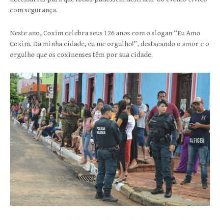
com segurança.
Neste ano, Coxim celebra seus 126 anos com o slogan “Eu Amo
Coxim. Da minha cidade, eu me orgulho!”, destacando o amor e o
orgulho que os coxinenses têm por sua cidade.