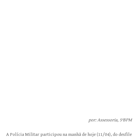
por: Assessoria, 5ºBPM
A Polícia Militar participou na manhã de hoje (11/04), do desfile