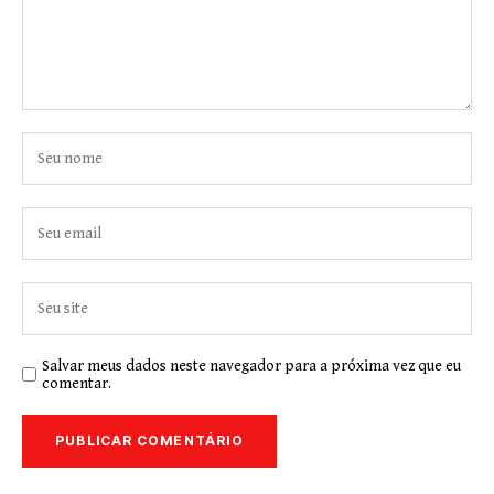
Salvar meus dados neste navegador para a próxima vez que eu
comentar.