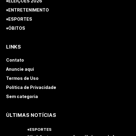
♦ELEIÇÕES 2026
♦ENTRETENIMENTO
♦ESPORTES
♦ÓBITOS
LINKS
Contato
Anuncie aqui
Termos de Uso
Política de Privacidade
Sem categoria
ÙLTIMAS NOTÍCIAS
♦ESPORTES