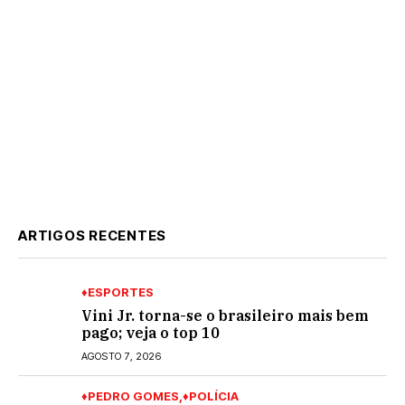
ARTIGOS RECENTES
♦ESPORTES
Vini Jr. torna-se o brasileiro mais bem
pago; veja o top 10
AGOSTO 7, 2026
♦PEDRO GOMES
♦POLÍCIA