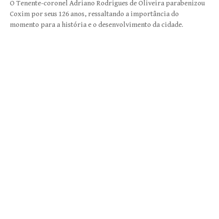
O Tenente-coronel Adriano Rodrigues de Oliveira parabenizou
Coxim por seus 126 anos, ressaltando a importância do
momento para a história e o desenvolvimento da cidade.