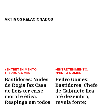
ARTIGOS RELACIONADOS
♦ENTRETENIMENTO
♦ENTRETENIMENTO
♦PEDRO GOMES
♦PEDRO GOMES
Bastidores: Nudes
Pedro Gomes:
de Regis faz Casa
Bastidores; Chefe
de Leis ter crise
de Gabinete fica
moral e ética.
até dezembro,
Respinga em todos
revela fonte;