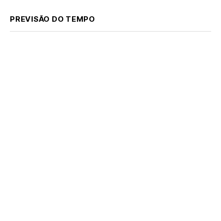
PREVISÃO DO TEMPO