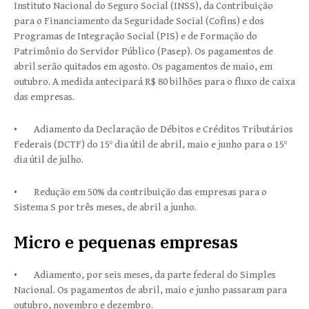
Instituto Nacional do Seguro Social (INSS), da Contribuição
para o Financiamento da Seguridade Social (Cofins) e dos
Programas de Integração Social (PIS) e de Formação do
Patrimônio do Servidor Público (Pasep). Os pagamentos de
abril serão quitados em agosto. Os pagamentos de maio, em
outubro. A medida antecipará R$ 80 bilhões para o fluxo de caixa
das empresas.
• Adiamento da Declaração de Débitos e Créditos Tributários
Federais (DCTF) do 15º dia útil de abril, maio e junho para o 15º
dia útil de julho.
• Redução em 50% da contribuição das empresas para o
Sistema S por três meses, de abril a junho.
Micro e pequenas empresas
• Adiamento, por seis meses, da parte federal do Simples
Nacional. Os pagamentos de abril, maio e junho passaram para
outubro, novembro e dezembro.