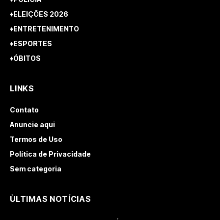
♦ELEIÇÕES 2026
♦ENTRETENIMENTO
♦ESPORTES
♦ÓBITOS
LINKS
Contato
Anuncie aqui
Termos de Uso
Política de Privacidade
Sem categoria
ÙLTIMAS NOTÍCIAS