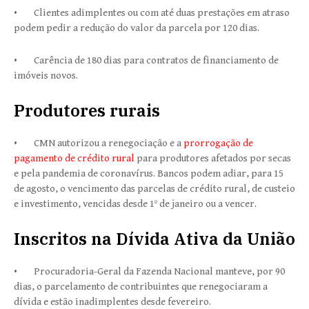
• Clientes adimplentes ou com até duas prestações em atraso
podem pedir a redução do valor da parcela por 120 dias.
• Carência de 180 dias para contratos de financiamento de
imóveis novos.
Produtores rurais
• CMN autorizou a renegociação e a
prorrogação de
pagamento de crédito rural
para produtores afetados por secas
e pela pandemia de coronavírus. Bancos podem adiar, para 15
de agosto, o vencimento das parcelas de crédito rural, de custeio
e investimento, vencidas desde 1º de janeiro ou a vencer.
Inscritos na Dívida Ativa da União
• Procuradoria-Geral da Fazenda Nacional manteve, por 90
dias, o parcelamento de contribuintes que renegociaram a
dívida e estão inadimplentes desde fevereiro.