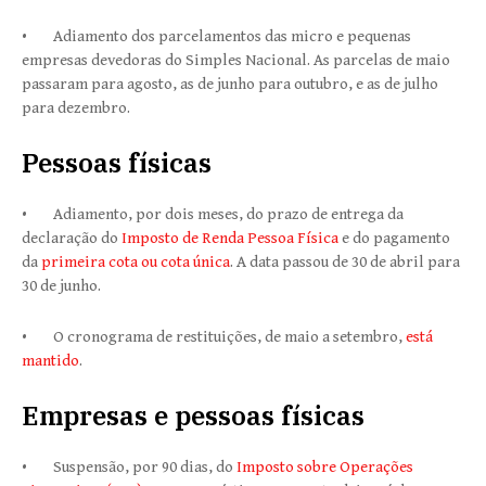
• Adiamento dos parcelamentos das micro e pequenas
empresas devedoras do Simples Nacional. As parcelas de maio
passaram para agosto, as de junho para outubro, e as de julho
para dezembro.
Pessoas físicas
• Adiamento, por dois meses, do prazo de entrega da
declaração do
Imposto de Renda Pessoa Física
e do pagamento
da
primeira cota ou cota única
. A data passou de 30 de abril para
30 de junho.
• O cronograma de restituições, de maio a setembro,
está
mantido
.
Empresas e pessoas físicas
• Suspensão, por 90 dias, do
Imposto sobre Operações