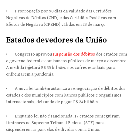
• Prorrogação por 90 dias da validade das Certidões
Negativas de Débitos (CND) e das Certidões Positivas com
Efeitos de Negativa (CPEND) válidas em 23 de março.
Estados devedores da União
• Congresso aprovou
suspensão dos débitos
dos estados com
o governo federal e com bancos públicos de março a dezembro.
A medida injetará R$ 35 bilhões nos cofres estaduais para
enfrentarem a pandemia.
• A nova lei também autoriza a renegociação de débitos dos
estados e dos municípios com bancos públicos e organismos
internacionais, deixando de pagar R$ 24 bilhões.
• Enquanto lei não é sancionada, 17 estados conseguiram
liminares no Supremo Tribunal Federal (STF) para
suspenderem as parcelas de dívidas com a União.