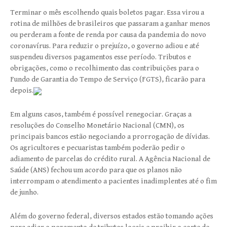
Terminar o mês escolhendo quais boletos pagar. Essa virou a
rotina de milhões de brasileiros que passaram a ganhar menos
ou perderam a fonte de renda por causa da pandemia do novo
coronavírus. Para reduzir o prejuízo, o governo adiou e até
suspendeu diversos pagamentos esse período. Tributos e
obrigações, como o recolhimento das contribuições para o
Fundo de Garantia do Tempo de Serviço (FGTS), ficarão para
depois.
Em alguns casos, também é possível renegociar. Graças a
resoluções do Conselho Monetário Nacional (CMN), os
principais bancos estão negociando a prorrogação de dívidas.
Os agricultores e pecuaristas também poderão pedir o
adiamento de parcelas do crédito rural. A Agência Nacional de
Saúde (ANS) fechou um acordo para que os planos não
interrompam o atendimento a pacientes inadimplentes até o fim
de junho.
Além do governo federal, diversos estados estão tomando ações