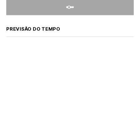
PREVISÃO DO TEMPO