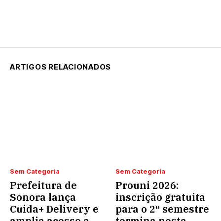
ARTIGOS RELACIONADOS
Sem Categoria
Sem Categoria
Prefeitura de
Prouni 2026:
Sonora lança
inscrição gratuita
Cuida+ Delivery e
para o 2º semestre
amplia acesso a
termina nesta