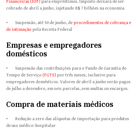
Financeiras (IOF)
para empréstimos. Imposto deixará de ser
cobrado de abril a junho, injetando R$ 7 bilhões na economia.
• Suspensão, até 30 de junho, de
procedimentos de cobrança e
de intimação
pela Receita Federal
Empresas e empregadores
domésticos
• Suspensão das contribuições para o Fundo de Garantia do
Tempo de Serviço
(FGTS)
por três meses, inclusive para
empregadores domésticos. Valores de abril a junho serão pagos
de julho a dezembro, em seis parcelas, sem multas ou encargos.
Compra de materiais médicos
• Redução a zero das alíquotas de importação para produtos
de uso médico-hospitalar