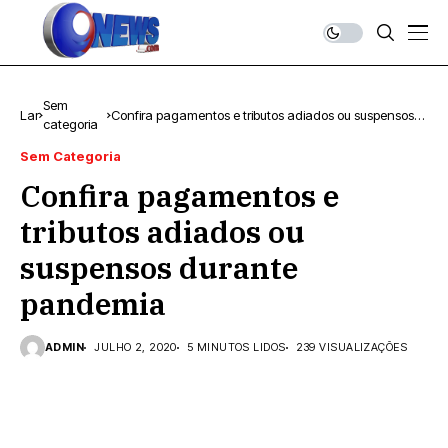
Sem
Lar
Confira pagamentos e tributos adiados ou suspensos
categoria
durante pandemia
Sem Categoria
Confira pagamentos e
tributos adiados ou
suspensos durante
pandemia
ADMIN
JULHO 2, 2020
5 MINUTOS LIDOS
239 VISUALIZAÇÕES