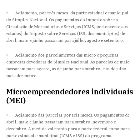
• Adiamento, por três meses, da parte estadual e municipal
do Simples Nacional. Os pagamentos do Imposto sobre a
Circulação de Mercadorias e Serviços (ICMS, pertencente aos
estados) do Imposto sobre Serviços (ISS, dos municípios) de
abril, maio e junho passaram para julho, agosto e setembro.
• Adiamento dos parcelamentos das micro e pequenas
empresas devedoras do Simples Nacional. As parcelas de maio
passaram para agosto, as de junho para outubro, e as de julho
para dezembro.
Microempreendedores individuais
(MEI)
• Adiamento das parcelas por seis meses. Os pagamentos de
abril, maio e junho passaram para outubro, novembro e
dezembro. A medida vale tanto para a parte federal como para
parte estadual e municipal (ICMS e ISS) do programa.