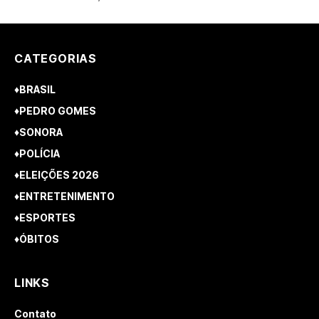
CATEGORIAS
♦BRASIL
♦PEDRO GOMES
♦SONORA
♦POLÍCIA
♦ELEIÇÕES 2026
♦ENTRETENIMENTO
♦ESPORTES
♦ÓBITOS
LINKS
Contato