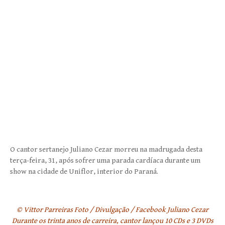
O cantor sertanejo Juliano Cezar morreu na madrugada desta
terça-feira, 31, após sofrer uma parada cardíaca durante um
show na cidade de Uniflor, interior do Paraná.
© Vittor Parreiras Foto / Divulgação / Facebook Juliano Cezar
Durante os trinta anos de carreira, cantor lançou 10 CDs e 3 DVDs