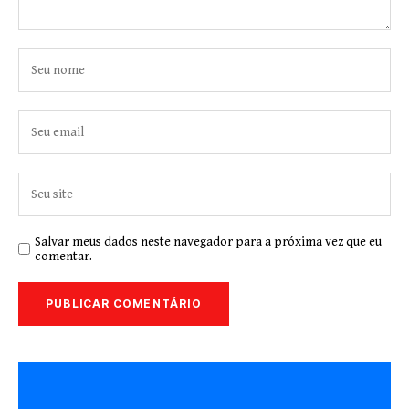
Salvar meus dados neste navegador para a próxima vez que eu
comentar.