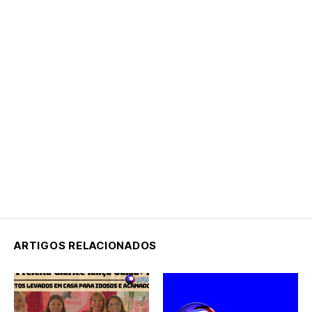
ARTIGOS RELACIONADOS